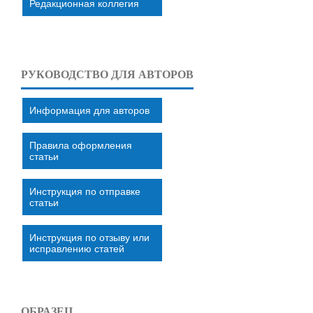
Редакционная коллегия
РУКОВОДСТВО ДЛЯ АВТОРОВ
Информация для авторов
Правила оформления
статьи
Инструкция по отправке
статьи
Инструкция по отзыву или
исправлению статей
ОБРАЗЕЦ