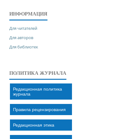
ИНФОРМАЦИЯ
Для читателей
Для авторов
Для библиотек
ПОЛИТИКА ЖУРНАЛА
Редакционная политика
журнала
Правила рецензирования
Редакционная этика