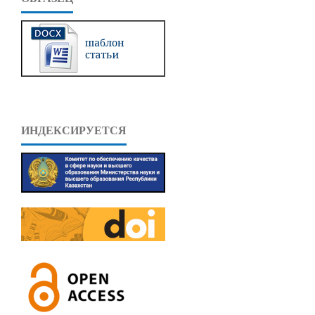
ИНДЕКСИРУЕТСЯ