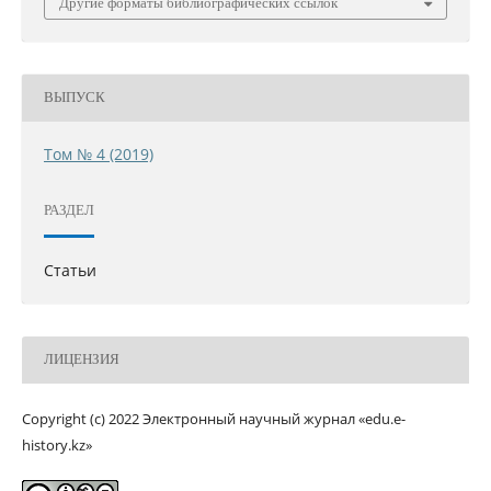
Другие форматы библиографических ссылок
ВЫПУСК
Том № 4 (2019)
РАЗДЕЛ
Статьи
ЛИЦЕНЗИЯ
Copyright (c) 2022 Электронный научный журнал «edu.e-
history.kz»