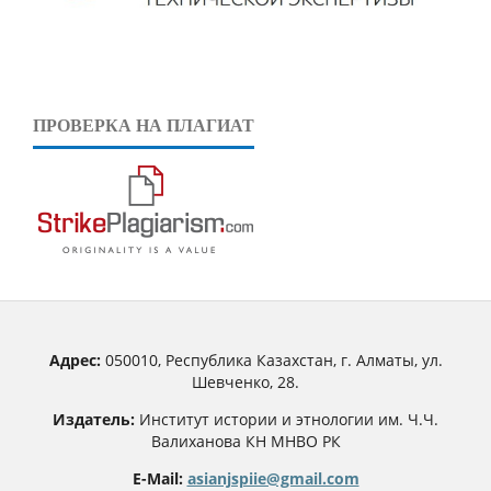
ПРОВЕРКА НА ПЛАГИАТ
Адрес:
050010, Республика Казахстан, г. Алматы, ул.
Шевченко, 28.
Издатель:
Институт истории и этнологии им. Ч.Ч.
Валиханова КН МНВО РК
E-Mail:
asianjspiie@gmail.com