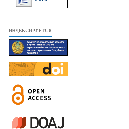
ИНДЕКСИРУЕТСЯ