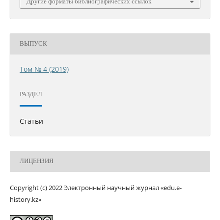
Другие форматы библиографических ссылок
ВЫПУСК
Том № 4 (2019)
РАЗДЕЛ
Статьи
ЛИЦЕНЗИЯ
Copyright (c) 2022 Электронный научный журнал «edu.e-
history.kz»