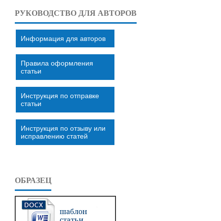
РУКОВОДСТВО ДЛЯ АВТОРОВ
Информация для авторов
Правила оформления
статьи
Инструкция по отправке
статьи
Инструкция по отзыву или
исправлению статей
ОБРАЗЕЦ