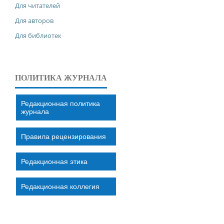
Для читателей
Для авторов
Для библиотек
ПОЛИТИКА ЖУРНАЛА
Редакционная политика
журнала
Правила рецензирования
Редакционная этика
Редакционная коллегия