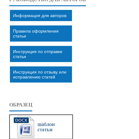
Информация для авторов
Правила оформления
статьи
Инструкция по отправке
статьи
Инструкция по отзыву или
исправлению статей
ОБРАЗЕЦ