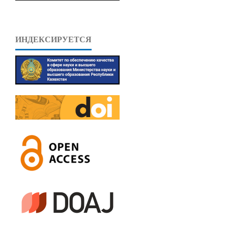
ИНДЕКСИРУЕТСЯ