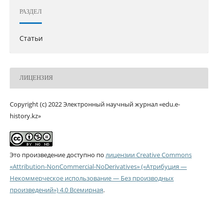
РАЗДЕЛ
Статьи
ЛИЦЕНЗИЯ
Copyright (c) 2022 Электронный научный журнал «edu.e-
history.kz»
Это произведение доступно по
лицензии Creative Commons
«Attribution-NonCommercial-NoDerivatives» («Атрибуция —
Некоммерческое использование — Без производных
произведений») 4.0 Всемирная
.