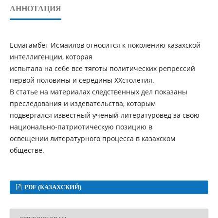
АННОТАЦИЯ
Есмагамбет Исмаилов относится к поколению казахской
интеллигенции, которая
испытала на себе все тяготы политических репрессий
первой половины и середины XXстолетия.
В статье на материалах следственных дел показаны
преследования и издевательства, которым
подвергался известный ученый-литературовед за свою
национально-патриотическую позицию в
освещении литературного процесса в казахском
обществе.
PDF (КАЗАХСКИЙ)