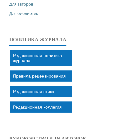
Для авторов
Для библиотек
ПОЛИТИКА ЖУРНАЛА
Редакционная политика
журнала
Правила рецензирования
Редакционная этика
Редакционная коллегия
РУКОВОДСТВО ДЛЯ АВТОРОВ