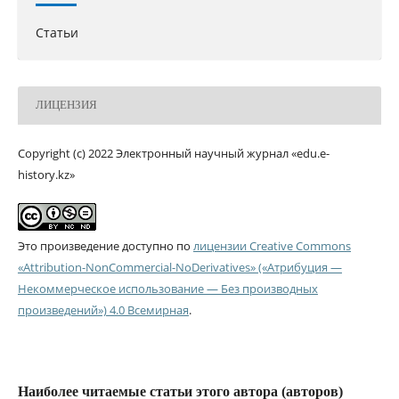
Статьи
ЛИЦЕНЗИЯ
Copyright (c) 2022 Электронный научный журнал «edu.e-
history.kz»
Это произведение доступно по
лицензии Creative Commons
«Attribution-NonCommercial-NoDerivatives» («Атрибуция —
Некоммерческое использование — Без производных
произведений») 4.0 Всемирная
.
Наиболее читаемые статьи этого автора (авторов)