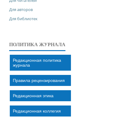
Для читателей
Для авторов
Для библиотек
ПОЛИТИКА ЖУРНАЛА
Редакционная политика
журнала
Правила рецензирования
Редакционная этика
Редакционная коллегия