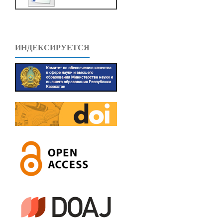
ИНДЕКСИРУЕТСЯ