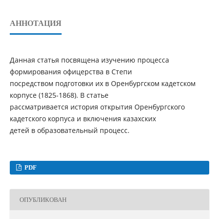
АННОТАЦИЯ
Данная статья посвящена изучению процесса
формирования офицерства в Степи
посредством подготовки их в Оренбургском кадетском
корпусе (1825-1868). В статье
рассматривается история открытия Оренбургского
кадетского корпуса и включения казахских
детей в образовательный процесс.
PDF
ОПУБЛИКОВАН