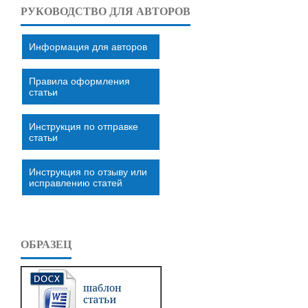
РУКОВОДСТВО ДЛЯ АВТОРОВ
Информация для авторов
Правила оформления
статьи
Инструкция по отправке
статьи
Инструкция по отзыву или
исправлению статей
ОБРАЗЕЦ