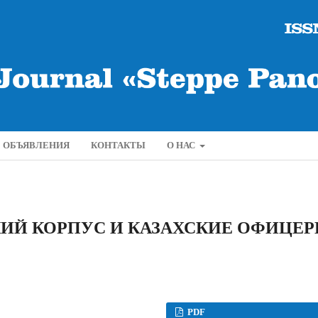
ОБЪЯВЛЕНИЯ
КОНТАКТЫ
О НАС
ИЙ КОРПУС И КАЗАХСКИЕ ОФИЦЕ
PDF