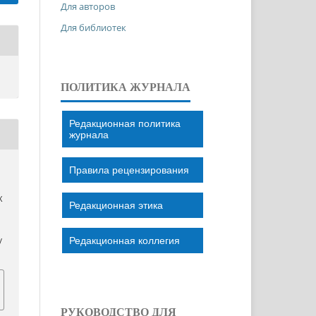
Для авторов
Для библиотек
ПОЛИТИКА ЖУРНАЛА
Редакционная политика
журнала
Правила рецензирования
X
Редакционная этика
Редакционная коллегия
/
РУКОВОДСТВО ДЛЯ