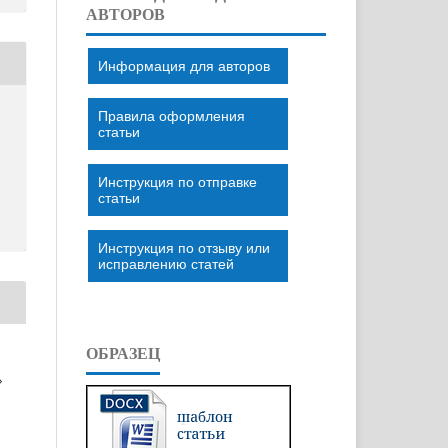
АВТОРОВ
Информация для авторов
Правила оформления
статьи
Инструкция по отправке
статьи
Инструкция по отзыву или
исправлению статей
ОБРАЗЕЦ
»