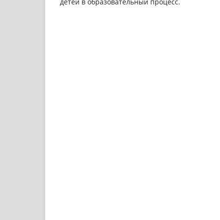
детей в образовательный процесс.