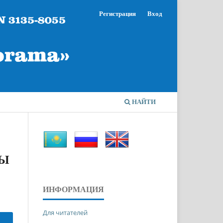
Регистрация
Вход
НАЙТИ
РЫ
ИНФОРМАЦИЯ
Для читателей