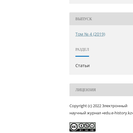
ВЫПУСК
Том № 4 (2019)
РАЗДЕЛ
Статьи
ЛИЦЕНЗИЯ
Copyright (c) 2022 Электронный
научный журнал «edu.e-history.kz