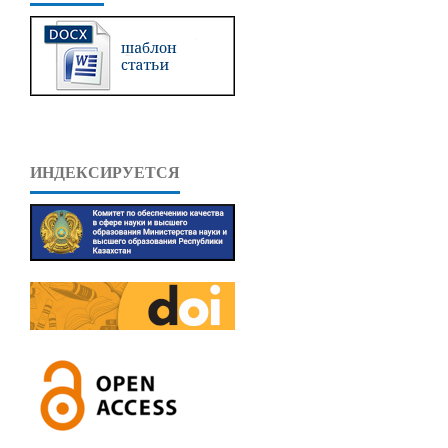
ИНДЕКСИРУЕТСЯ