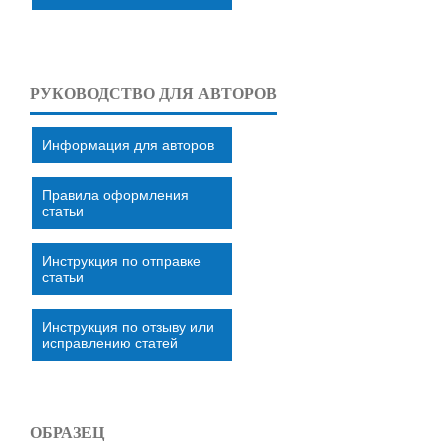
РУКОВОДСТВО ДЛЯ АВТОРОВ
Информация для авторов
Правила оформления
статьи
Инструкция по отправке
статьи
Инструкция по отзыву или
исправлению статей
ОБРАЗЕЦ