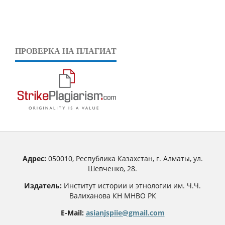
ПРОВЕРКА НА ПЛАГИАТ
Адрес:
050010, Республика Казахстан, г. Алматы, ул.
Шевченко, 28.
Издатель:
Институт истории и этнологии им. Ч.Ч.
Валиханова КН МНВО РК
E-Mail:
asianjspiie@gmail.com