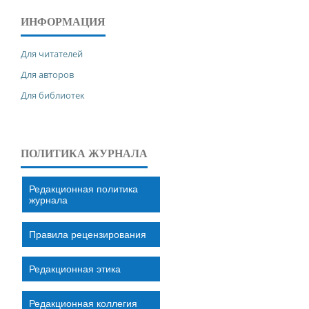
ИНФОРМАЦИЯ
Для читателей
Для авторов
Для библиотек
ПОЛИТИКА ЖУРНАЛА
Редакционная политика
журнала
Правила рецензирования
Редакционная этика
Редакционная коллегия