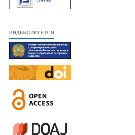
ИНДЕКСИРУЕТСЯ