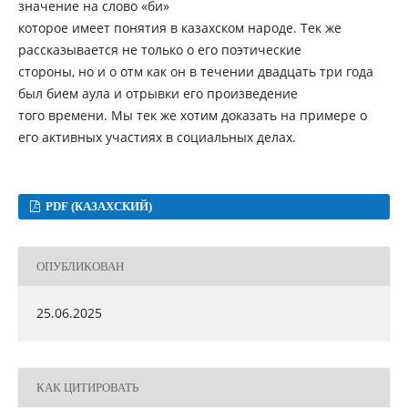
значение на слово «би»
которое имеет понятия в казахском народе. Тек же
рассказывается не только о его поэтические
стороны, но и о отм как он в течении двадцать три года
был бием аула и отрывки его произведение
того времени. Мы тек же хотим доказать на примере о
его активных участиях в социальных делах.
PDF (КАЗАХСКИЙ)
ОПУБЛИКОВАН
25.06.2025
КАК ЦИТИРОВАТЬ