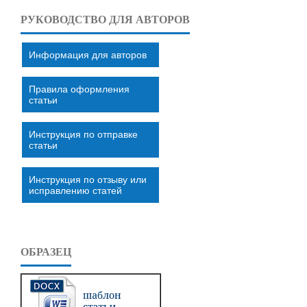
РУКОВОДСТВО ДЛЯ АВТОРОВ
Информация для авторов
Правила оформления
статьи
Инструкция по отправке
статьи
Инструкция по отзыву или
исправлению статей
ОБРАЗЕЦ