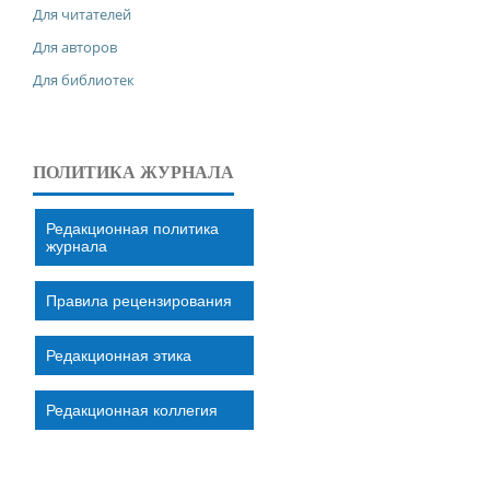
Для читателей
Для авторов
Для библиотек
ПОЛИТИКА ЖУРНАЛА
Редакционная политика
журнала
Правила рецензирования
Редакционная этика
Редакционная коллегия