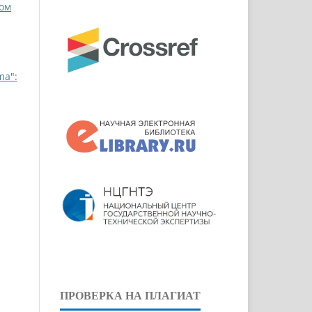
Том
ma":
ПРОВЕРКА НА ПЛАГИАТ