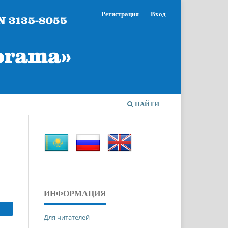
Регистрация
Вход
НАЙТИ
ИНФОРМАЦИЯ
Для читателей