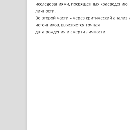
исследованиями, посвященных краеведению,
личности.
Во второй части – через критический анализ
источников, выясняется точная
дата рождения и смерти личности.