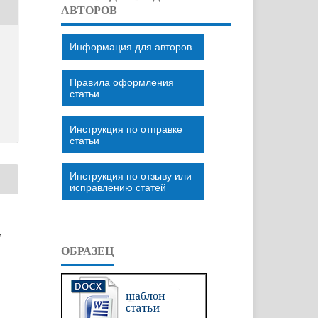
АВТОРОВ
Информация для авторов
Правила оформления
статьи
Инструкция по отправке
статьи
Инструкция по отзыву или
исправлению статей
»
ОБРАЗЕЦ