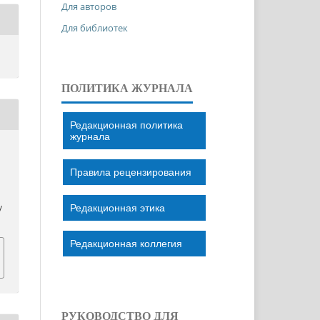
Для авторов
Для библиотек
ПОЛИТИКА ЖУРНАЛА
Редакционная политика
журнала
З
Правила рецензирования
Редакционная этика
/
Редакционная коллегия
РУКОВОДСТВО ДЛЯ