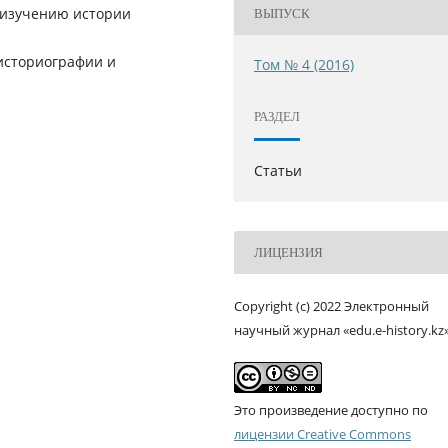
 изучению истории
ВЫПУСК
 историографии и
Том № 4 (2016)
РАЗДЕЛ
Статьи
ЛИЦЕНЗИЯ
Copyright (c) 2022 Электронный
научный журнал «edu.e-history.kz
Это произведение доступно по
лицензии Creative Commons