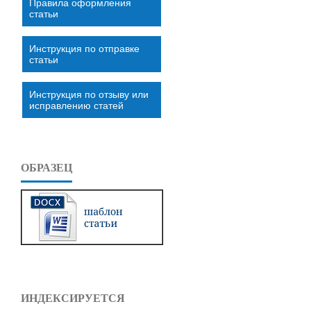
Правила оформления
статьи
Инструкция по отправке
статьи
Инструкция по отзыву или
исправлению статей
ОБРАЗЕЦ
ИНДЕКСИРУЕТСЯ