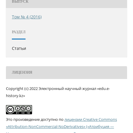
ВЫПУСК
Том № 4 (2016)
РАЗДЕЛ
Статьи
ЛИЦЕНЗИЯ
Copyright (c) 2022 Электронный научный журнал «edu.e-
history.kz»
Это произведение доступно по
лицензии Creative Commons
«Attribution-NonCommercial-NoDerivatives» («Атрибуция —