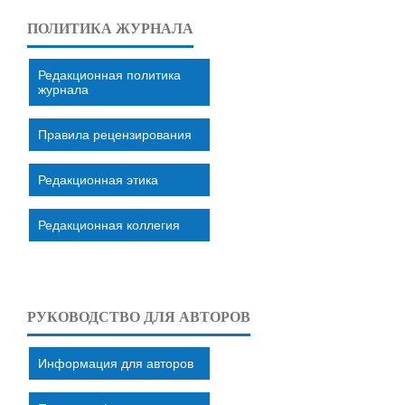
ПОЛИТИКА ЖУРНАЛА
Редакционная политика
журнала
Правила рецензирования
Редакционная этика
Редакционная коллегия
РУКОВОДСТВО ДЛЯ АВТОРОВ
Информация для авторов