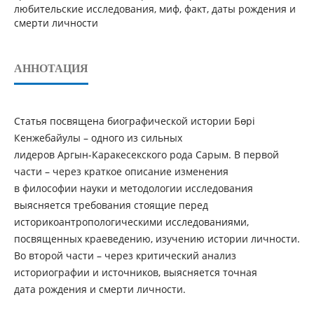
любительские исследования, миф, факт, даты рождения и
смерти личности
АННОТАЦИЯ
Статья посвящена биографической истории Бөрі
Кенжебайулы – одного из сильных
лидеров Аргын-Каракесекского рода Сарым. В первой
части – через краткое описание изменения
в философии науки и методологии исследования
выясняется требования стоящие перед
историкоантропологическими исследованиями,
посвященных краеведению, изучению истории личности.
Во второй части – через критический анализ
историографии и источников, выясняется точная
дата рождения и смерти личности.