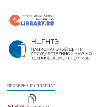
ПРОВЕРКА НА ПЛАГИАТ