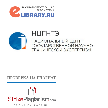
ПРОВЕРКА НА ПЛАГИАТ