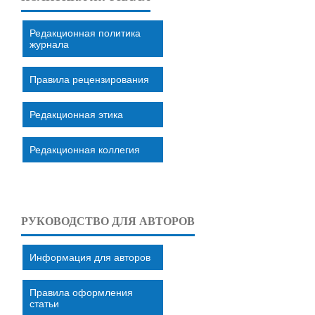
Редакционная политика
журнала
Правила рецензирования
Редакционная этика
Редакционная коллегия
РУКОВОДСТВО ДЛЯ АВТОРОВ
Информация для авторов
Правила оформления
статьи