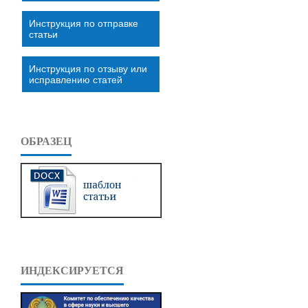
Инструкция по отправке
статьи
Инструкция по отзыву или
исправлению статей
ОБРАЗЕЦ
ИНДЕКСИРУЕТСЯ