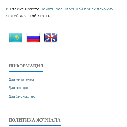
Вы также можете
начать расширеннвй поиск похожих
статей
для этой статьи.
ИНФОРМАЦИЯ
Для читателей
Для авторов
Для библиотек
ПОЛИТИКА ЖУРНАЛА