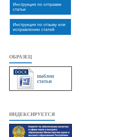
Инструкция по отправке
статьи
Инструкция по отзыву или
исправлению статей
ОБРАЗЕЦ
ИНДЕКСИРУЕТСЯ