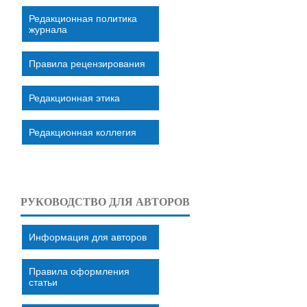
Редакционная политика
журнала
Правила рецензирования
Редакционная этика
Редакционная коллегия
РУКОВОДСТВО ДЛЯ АВТОРОВ
Информация для авторов
Правила оформления
статьи