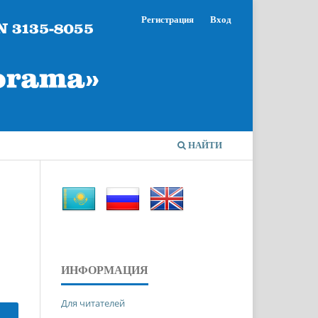
Регистрация
Вход
НАЙТИ
ИНФОРМАЦИЯ
Для читателей