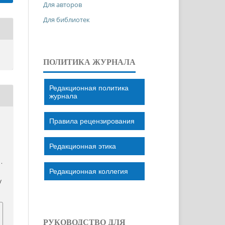
Для авторов
Для библиотек
ПОЛИТИКА ЖУРНАЛА
Редакционная политика
журнала
Правила рецензирования
Редакционная этика
1.
Редакционная коллегия
/
РУКОВОДСТВО ДЛЯ