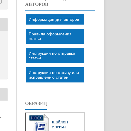
АВТОРОВ
Информация для авторов
Правила оформления
статьи
Инструкция по отправке
статьи
Инструкция по отзыву или
исправлению статей
ОБРАЗЕЦ
»