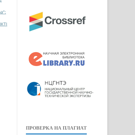
a":
КТІ
ПРОВЕРКА НА ПЛАГИАТ