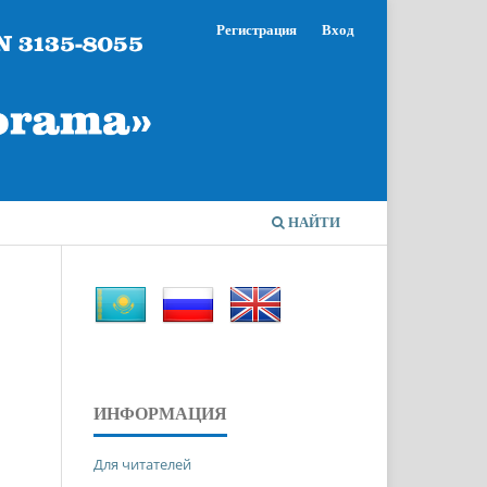
Регистрация
Вход
НАЙТИ
ИНФОРМАЦИЯ
Для читателей