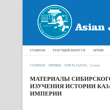
ГЛАВНАЯ
ТЕКУЩИЙ ВЫПУСК
АРХИВ
ГЛАВНАЯ
/
АРХИВЫ
/
ТОМ № 4 (2016)
/
Статьи
МАТЕРИАЛЫ СИБИРСКОГ
ИЗУЧЕНИЯ ИСТОРИИ КАЗ
ИМПЕРИИ