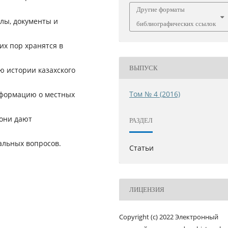
Другие форматы
лы, документы и
библиографических ссылок
их пор хранятся в
ВЫПУСК
 истории казахского
Том № 4 (2016)
нформацию о местных
они дают
РАЗДЕЛ
альных вопросов.
Статьи
ЛИЦЕНЗИЯ
Copyright (c) 2022 Электронный