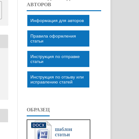
АВТОРОВ
Информация для авторов
Правила оформления
статьи
Инструкция по отправке
статьи
Инструкция по отзыву или
исправлению статей
ОБРАЗЕЦ