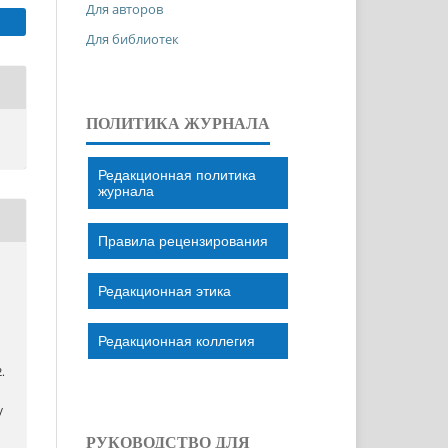
Для авторов
Для библиотек
ПОЛИТИКА ЖУРНАЛА
Редакционная политика
журнала
Правила рецензирования
Редакционная этика
Редакционная коллегия
2.
/
РУКОВОДСТВО ДЛЯ