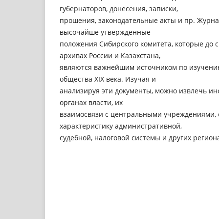
губернаторов, донесения, записки,
прошения, законодательные акты и пр. Журна
высочайше утвержденные
положения Сибирского комитета, которые до с
архивах России и Казахстана,
являются важнейшим источником по изучению
общества XIX века. Изучая и
анализируя эти документы, можно извлечь и
органах власти, их
взаимосвязи с центральными учреждениями, 
характеристику административной,
судебной, налоговой системы и других регион