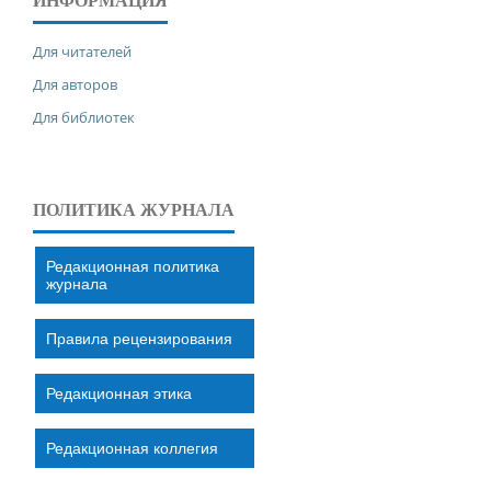
ИНФОРМАЦИЯ
Для читателей
Для авторов
Для библиотек
ПОЛИТИКА ЖУРНАЛА
Редакционная политика
журнала
Правила рецензирования
Редакционная этика
Редакционная коллегия