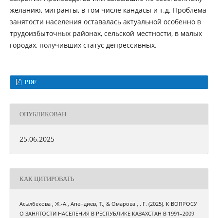
желанию, мигранты, в том числе кандасы и т.д. Проблема
занятости населения оставалась актуальной особенно в
трудоизбыточных районах, сельской местности, в малых
городах, получивших статус депрессивных.
PDF
ОПУБЛИКОВАН
25.06.2025
КАК ЦИТИРОВАТЬ
Асылбекова , Ж.-А., Апендиев, Т., & Омарова , . Г. (2025). К ВОПРОСУ
О ЗАНЯТОСТИ НАСЕЛЕНИЯ В РЕСПУБЛИКЕ КАЗАХСТАН В 1991–2009