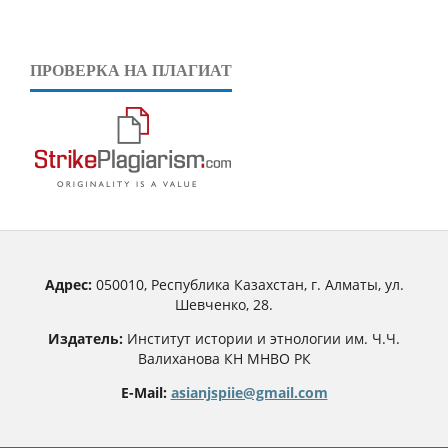
ПРОВЕРКА НА ПЛАГИАТ
Адрес:
050010, Республика Казахстан, г. Алматы, ул.
Шевченко, 28.
Издатель:
Институт истории и этнологии им. Ч.Ч.
Валиханова КН МНВО РК
E-Mail:
asianjspiie@gmail.com