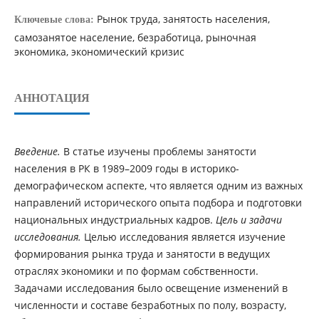
Рынок труда, занятость населения,
Ключевые слова:
самозанятое население, безработица, рыночная
экономика, экономический кризис
АННОТАЦИЯ
Введение.
В статье изучены проблемы занятости
населения в РК в 1989–2009 годы в историко-
демографическом аспекте, что является одним из важных
направлений исторического опыта подбора и подготовки
национальных индустриальных кадров.
Цель и задачи
исследования.
Целью исследования является изучение
формирования рынка труда и занятости в ведущих
отраслях экономики и по формам собственности.
Задачами исследования было освещение изменений в
численности и составе безработных по полу, возрасту,