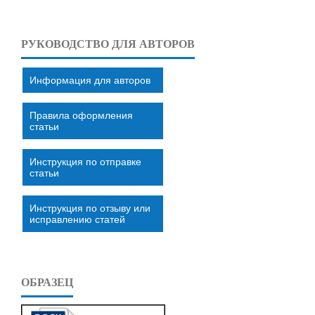
РУКОВОДСТВО ДЛЯ АВТОРОВ
Информация для авторов
Правила оформления
статьи
Инструкция по отправке
статьи
Инструкция по отзыву или
исправлению статей
ОБРАЗЕЦ