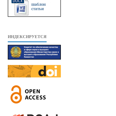
ИНДЕКСИРУЕТСЯ