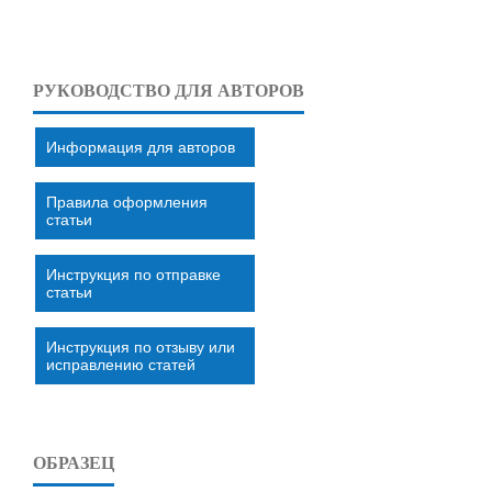
РУКОВОДСТВО ДЛЯ АВТОРОВ
Информация для авторов
Правила оформления
статьи
Инструкция по отправке
статьи
Инструкция по отзыву или
исправлению статей
ОБРАЗЕЦ