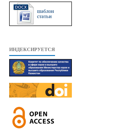
ИНДЕКСИРУЕТСЯ