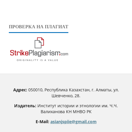
ПРОВЕРКА НА ПЛАГИАТ
Адрес:
050010, Республика Казахстан, г. Алматы, ул.
Шевченко, 28.
Издатель:
Институт истории и этнологии им. Ч.Ч.
Валиханова КН МНВО РК
E-Mail:
asianjspiie@gmail.com