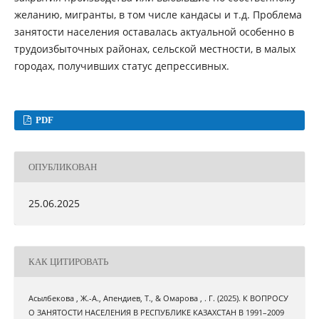
желанию, мигранты, в том числе кандасы и т.д. Проблема
занятости населения оставалась актуальной особенно в
трудоизбыточных районах, сельской местности, в малых
городах, получивших статус депрессивных.
PDF
ОПУБЛИКОВАН
25.06.2025
КАК ЦИТИРОВАТЬ
Асылбекова , Ж.-А., Апендиев, Т., & Омарова , . Г. (2025). К ВОПРОСУ
О ЗАНЯТОСТИ НАСЕЛЕНИЯ В РЕСПУБЛИКЕ КАЗАХСТАН В 1991–2009