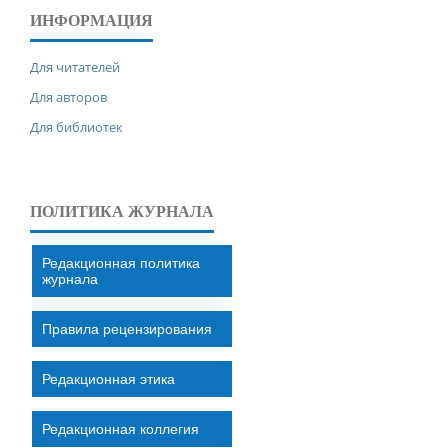
ИНФОРМАЦИЯ
Для читателей
Для авторов
Для библиотек
ПОЛИТИКА ЖУРНАЛА
Редакционная политика
журнала
Правила рецензирования
Редакционная этика
Редакционная коллегия