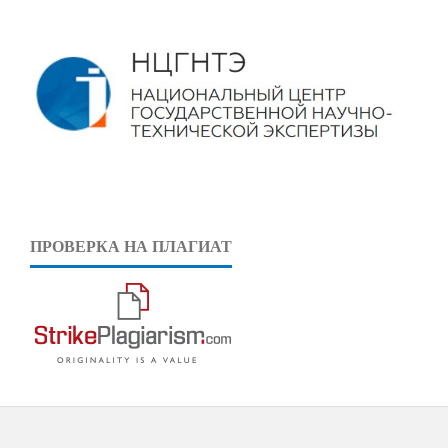
ПРОВЕРКА НА ПЛАГИАТ