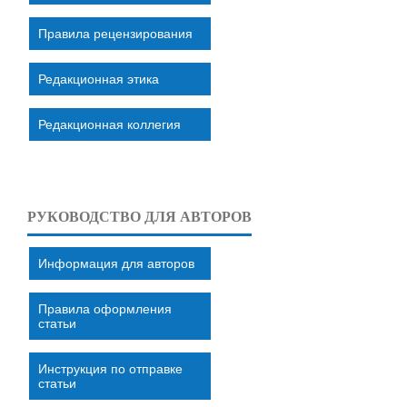
Правила рецензирования
Редакционная этика
Редакционная коллегия
РУКОВОДСТВО ДЛЯ АВТОРОВ
Информация для авторов
Правила оформления
статьи
Инструкция по отправке
статьи