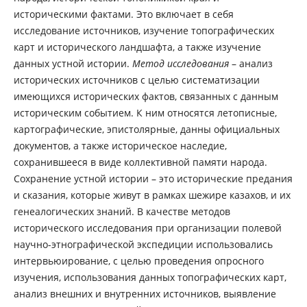
историческими фактами. Это включает в себя
исследование источников, изучение топографических
карт и исторического ландшафта, а также изучение
данных устной истории.
Метод исследования
– анализ
исторических источников с целью систематизации
имеющихся исторических фактов, связанных с данным
историческим событием. К ним относятся летописные,
картографические, эпистолярные, данны официальных
документов, а также историческое наследие,
сохранившееся в виде коллективной памяти народа.
Сохранение устной истории – это исторические предания
и сказания, которые живут в рамках шежире казахов, и их
генеалогических знаний. В качестве методов
исторического исследования при организации полевой
научно-этнографической экспедиции использовались
интервьюирование, с целью проведения опросного
изучения, использования данных топографических карт,
анализ внешних и внутренних источников, выявление