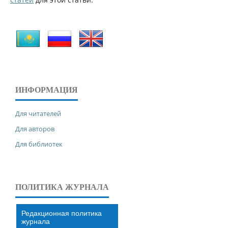
ИНФОРМАЦИЯ
Для читателей
Для авторов
Для библиотек
ПОЛИТИКА ЖУРНАЛА
Редакционная политика
журнала