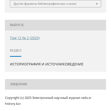
Другие форматы библиографических ссылок
ВЫПУСК
Том 12 № 2 (2025)
РАЗДЕЛ
ИСТОРИОГРАФИЯ И ИСТОЧНИКОВЕДЕНИЕ
ЛИЦЕНЗИЯ
Copyright (c) 2025 Электронный научный журнал «edu.e-
history.kz»