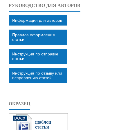
РУКОВОДСТВО ДЛЯ АВТОРОВ
Информация для авторов
Правила оформления
статьи
Инструкция по отправке
статьи
Инструкция по отзыву или
исправлению статей
ОБРАЗЕЦ