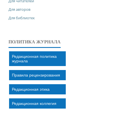
Для читателей
Для авторов
Для библиотек
ПОЛИТИКА ЖУРНАЛА
Редакционная политика
журнала
Правила рецензирования
Редакционная этика
Редакционная коллегия