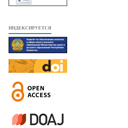
ИНДЕКСИРУЕТСЯ