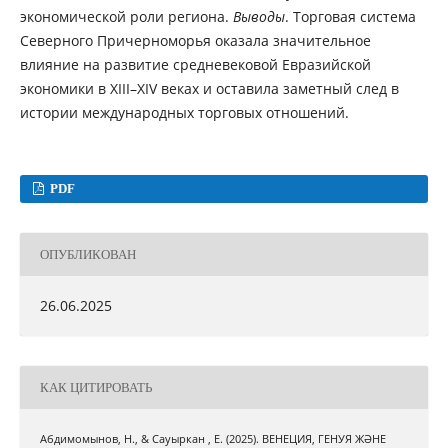
экономической роли региона.
Выводы
. Торговая система
Северного Причерноморья оказала значительное
влияние на развитие средневековой Евразийской
экономики в XIII–XIV веках и оставила заметный след в
истории международных торговых отношений.
PDF
ОПУБЛИКОВАН
26.06.2025
КАК ЦИТИРОВАТЬ
Абдимомынов, Н., & Сауыркан , Е. (2025). ВЕНЕЦИЯ, ГЕНУЯ ЖӘНЕ