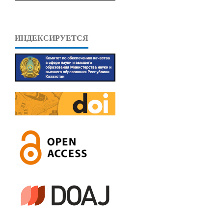
ИНДЕКСИРУЕТСЯ