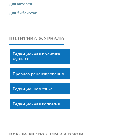
Для авторов
Для библиотек
ПОЛИТИКА ЖУРНАЛА
Редакционная политика
журнала
Правила рецензирования
Редакционная этика
Редакционная коллегия
РУКОВОДСТВО ДЛЯ АВТОРОВ