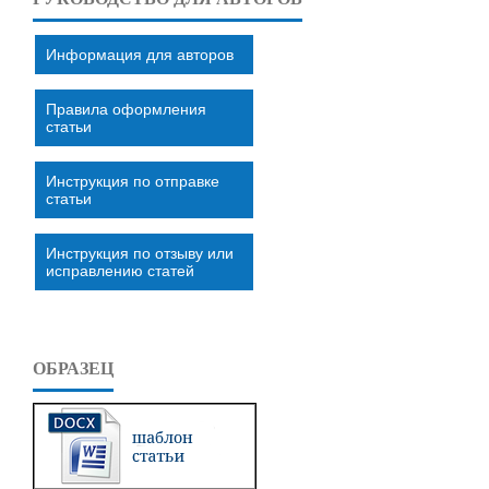
Информация для авторов
Правила оформления
статьи
Инструкция по отправке
статьи
Инструкция по отзыву или
исправлению статей
ОБРАЗЕЦ