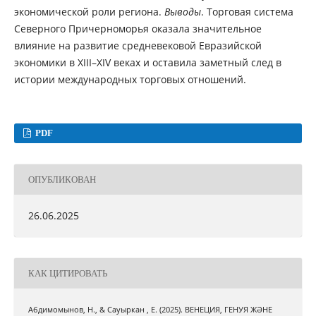
экономической роли региона.
Выводы
. Торговая система
Северного Причерноморья оказала значительное
влияние на развитие средневековой Евразийской
экономики в XIII–XIV веках и оставила заметный след в
истории международных торговых отношений.
PDF
ОПУБЛИКОВАН
26.06.2025
КАК ЦИТИРОВАТЬ
Абдимомынов, Н., & Сауыркан , Е. (2025). ВЕНЕЦИЯ, ГЕНУЯ ЖӘНЕ