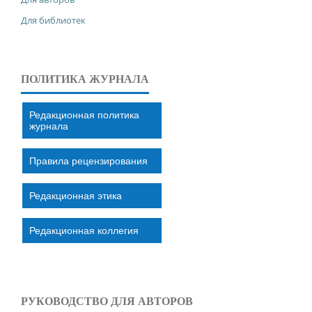
Для библиотек
ПОЛИТИКА ЖУРНАЛА
Редакционная политика
журнала
Правила рецензирования
Редакционная этика
Редакционная коллегия
РУКОВОДСТВО ДЛЯ АВТОРОВ