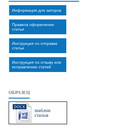
Информация для авторов
Правила оформления
статьи
Инструкция по отправке
статьи
Инструкция по отзыву или
исправлению статей
ОБРАЗЕЦ