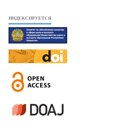
ИНДЕКСИРУЕТСЯ