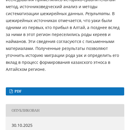
метод, источниковедческий анализ и методы
систематизации шежирейных данных.
Результаты.
В
шежирейных источниках отмечается, что уаки были
одними из первых, кто прибыл в Алтай, а позднее вслед
за ними в этот регион переселились роды кереев и
найманов. Эти сведения согласуются с письменными
материалами. Полученные результаты позволяют
уточнить историю миграции рода уак и определить его
вклад в процесс формирования казахского этноса в
Алтайском регионе.
PDF
ОПУБЛИКОВАН
30.10.2025