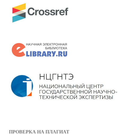
ПРОВЕРКА НА ПЛАГИАТ