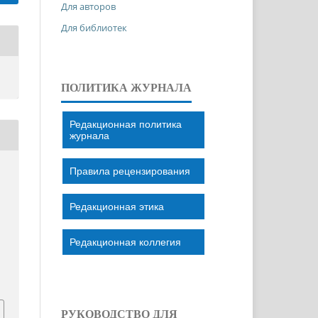
Для авторов
Для библиотек
ПОЛИТИКА ЖУРНАЛА
Редакционная политика
журнала
Правила рецензирования
Редакционная этика
Редакционная коллегия
РУКОВОДСТВО ДЛЯ