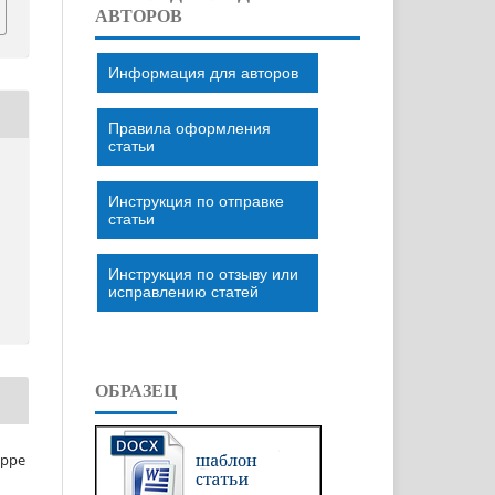
АВТОРОВ
Информация для авторов
Правила оформления
статьи
Инструкция по отправке
статьи
Инструкция по отзыву или
исправлению статей
ОБРАЗЕЦ
eppe