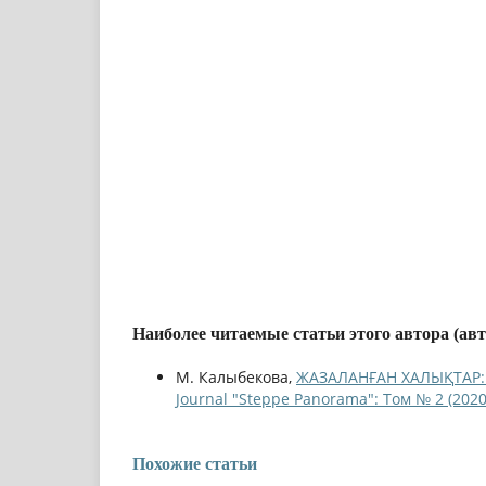
Наиболее читаемые статьи этого автора (ав
М. Калыбекова,
ЖАЗАЛАНҒАН ХАЛЫҚТАР:
Journal "Steppe Panorama": Том № 2 (2020
Похожие статьи