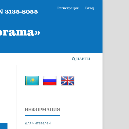
Регистрация
Вход
НАЙТИ
ИНФОРМАЦИЯ
Для читателей