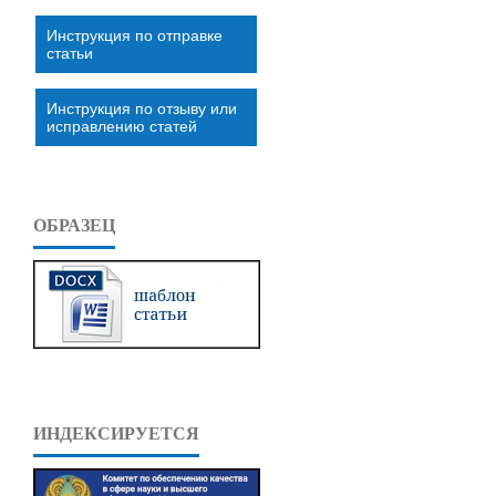
Инструкция по отправке
статьи
Инструкция по отзыву или
исправлению статей
ОБРАЗЕЦ
ИНДЕКСИРУЕТСЯ