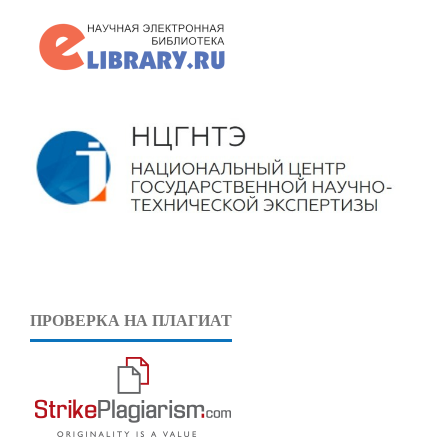
ПРОВЕРКА НА ПЛАГИАТ