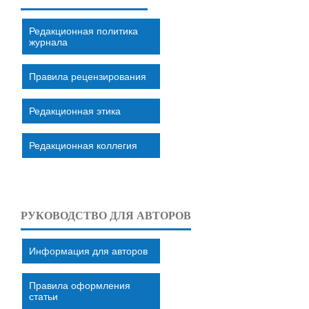
Редакционная политика
журнала
Правила рецензирования
Редакционная этика
Редакционная коллегия
РУКОВОДСТВО ДЛЯ АВТОРОВ
Информация для авторов
Правила оформления
статьи