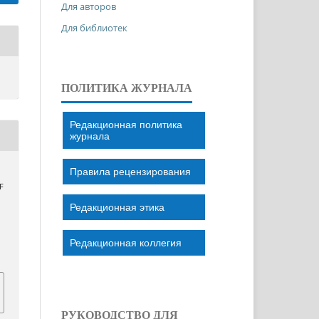
Для авторов
Для библиотек
ПОЛИТИКА ЖУРНАЛА
Редакционная политика
журнала
Правила рецензирования
.
F
Редакционная этика
Редакционная коллегия
РУКОВОДСТВО ДЛЯ