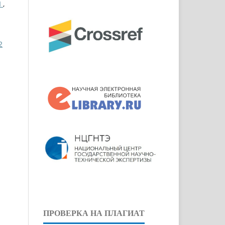
Ы
,
2
ПРОВЕРКА НА ПЛАГИАТ