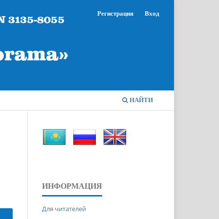
Регистрация
Вход
НАЙТИ
ИНФОРМАЦИЯ
Для читателей