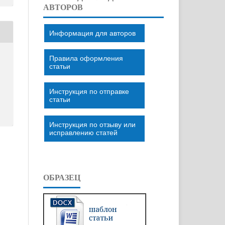
АВТОРОВ
Информация для авторов
Правила оформления
статьи
Инструкция по отправке
статьи
Инструкция по отзыву или
исправлению статей
ОБРАЗЕЦ