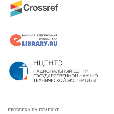
ПРОВЕРКА НА ПЛАГИАТ