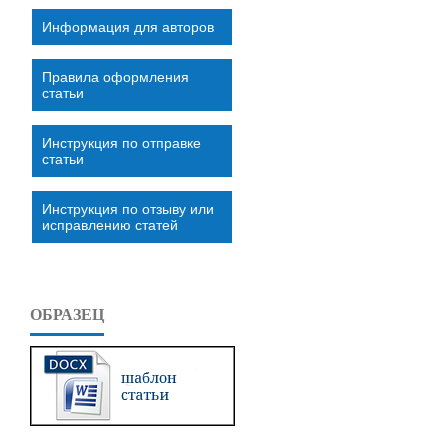
Информация для авторов
Правила оформления
статьи
Инструкция по отправке
статьи
Инструкция по отзыву или
исправлению статей
ОБРАЗЕЦ