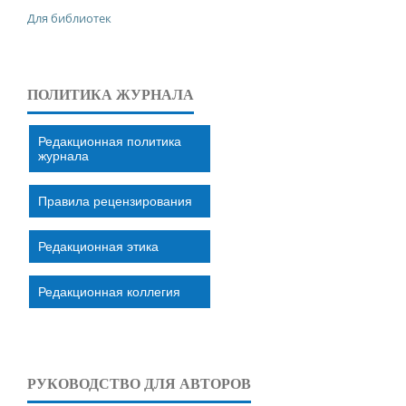
Для библиотек
ПОЛИТИКА ЖУРНАЛА
Редакционная политика
журнала
Правила рецензирования
Редакционная этика
Редакционная коллегия
РУКОВОДСТВО ДЛЯ АВТОРОВ