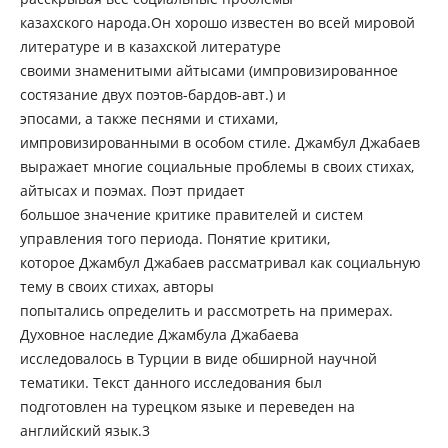
казахского народа.Он хорошо известен во всей мировой
литературе и в казахской литературе
своими знаменитыми айтысами (импровизированное
состязание двух поэтов-бардов-авт.) и
эпосами, а также песнями и стихами,
импровизированными в особом стиле. Джамбул Джабаев
выражает многие социальные проблемы в своих стихах,
айтысах и поэмах. Поэт придает
большое значение критике правителей и систем
управления того периода. Понятие критики,
которое Джамбул Джабаев рассматривал как социальную
тему в своих стихах, авторы
попытались определить и рассмотреть на примерах.
Духовное наследие Джамбула Джабаева
исследовалось в Турции в виде обширной научной
тематики. Текст данного исследования был
подготовлен на турецком языке и переведен на
английский язык.3