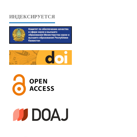
ИНДЕКСИРУЕТСЯ