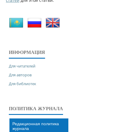
статей
для этой статьи.
ИНФОРМАЦИЯ
Для читателей
Для авторов
Для библиотек
ПОЛИТИКА ЖУРНАЛА
Редакционная политика
журнала