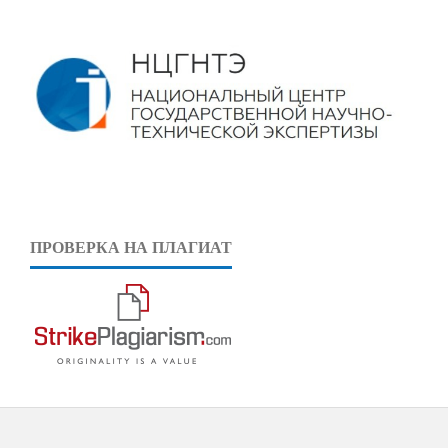
ПРОВЕРКА НА ПЛАГИАТ