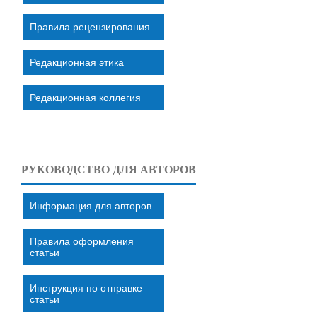
Правила рецензирования
Редакционная этика
Редакционная коллегия
РУКОВОДСТВО ДЛЯ АВТОРОВ
Информация для авторов
Правила оформления
статьи
Инструкция по отправке
статьи