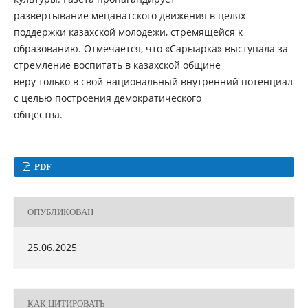
развертывание мецанатского движения в целях
поддержки казахской молодежи, стремящейся к
образованию. Отмечается, что «Сарыарка» выступала за
стремление воспитать в казахской общине
веру только в свой национальный внутренний потенциал
с целью построения демократического
общества.
PDF
ОПУБЛИКОВАН
25.06.2025
КАК ЦИТИРОВАТЬ