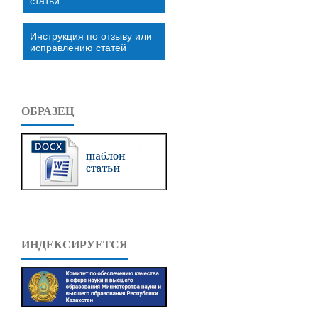
статьи
Инструкция по отзыву или
исправлению статей
ОБРАЗЕЦ
ИНДЕКСИРУЕТСЯ