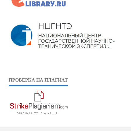
ПРОВЕРКА НА ПЛАГИАТ