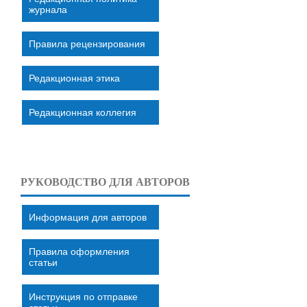
журнала
Правила рецензирования
Редакционная этика
Редакционная коллегия
РУКОВОДСТВО ДЛЯ АВТОРОВ
Информация для авторов
Правила оформления
статьи
Инструкция по отправке