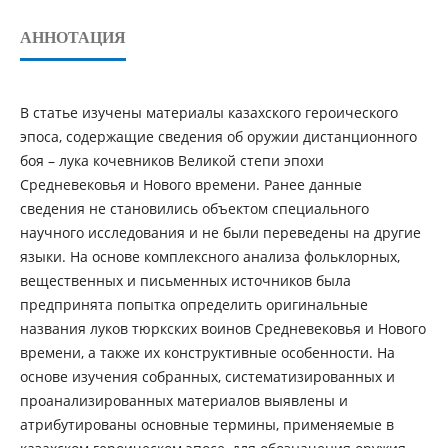
АННОТАЦИЯ
В статье изучены материалы казахского героического
эпоса, содержащие сведения об оружии дистанционного
боя – лука кочевников Великой степи эпохи
Средневековья и Нового времени. Ранее данные
сведения не становились объектом специального
научного исследования и не были переведены на другие
языки. На основе комплексного анализа фольклорных,
вещественных и письменных источников была
предпринята попытка определить оригинальные
названия луков тюркских воинов Средневековья и Нового
времени, а также их конструктивные особенности. На
основе изучения собранных, систематизированных и
проанализированных материалов выявлены и
атрибутированы основные термины, применяемые в