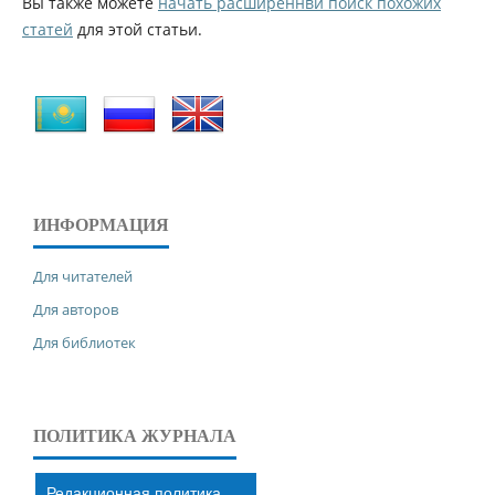
Вы также можете
начать расширеннвй поиск похожих
статей
для этой статьи.
ИНФОРМАЦИЯ
Для читателей
Для авторов
Для библиотек
ПОЛИТИКА ЖУРНАЛА
Редакционная политика