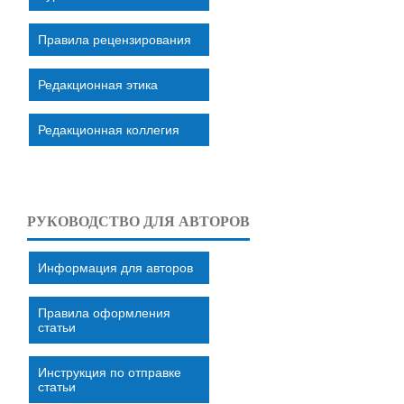
Правила рецензирования
Редакционная этика
Редакционная коллегия
РУКОВОДСТВО ДЛЯ АВТОРОВ
Информация для авторов
Правила оформления
статьи
Инструкция по отправке
статьи