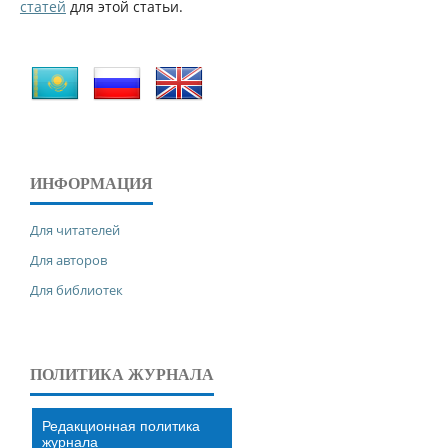
статей
для этой статьи.
ИНФОРМАЦИЯ
Для читателей
Для авторов
Для библиотек
ПОЛИТИКА ЖУРНАЛА
Редакционная политика
журнала