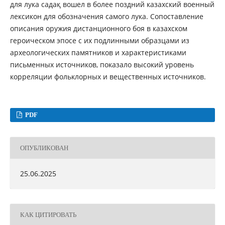
для лука садақ вошел в более поздний казахский военный
лексикон для обозначения самого лука. Сопоставление
описания оружия дистанционного боя в казахском
героическом эпосе с их подлинными образцами из
археологических памятников и характеристиками
письменных источников, показало высокий уровень
корреляции фольклорных и вещественных источников.
PDF
ОПУБЛИКОВАН
25.06.2025
КАК ЦИТИРОВАТЬ