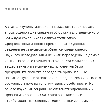
АННОТАЦИЯ
В статье изучены материалы казахского героического
эпоса, содержащие сведения об оружии дистанционного
боя – лука кочевников Великой степи эпохи
Средневековья и Нового времени. Ранее данные
сведения не становились объектом специального
научного исследования и не были переведены на другие
языки. На основе комплексного анализа фольклорных,
вещественных и письменных источников была
предпринята попытка определить оригинальные
названия луков тюркских воинов Средневековья и Нового
времени, а также их конструктивные особенности. На
основе изучения собранных, систематизированных и
проанализированных материалов выявлены и
атрибутированы основные термины, применяемые в