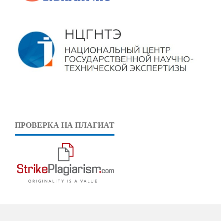
ПРОВЕРКА НА ПЛАГИАТ