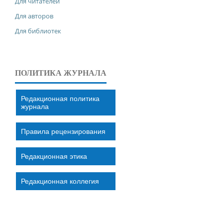
Для читателей
Для авторов
Для библиотек
ПОЛИТИКА ЖУРНАЛА
Редакционная политика
журнала
Правила рецензирования
Редакционная этика
Редакционная коллегия