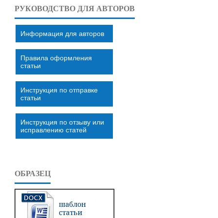
РУКОВОДСТВО ДЛЯ АВТОРОВ
Информация для авторов
Правила оформления
статьи
Инструкция по отправке
статьи
Инструкция по отзыву или
исправлению статей
ОБРАЗЕЦ