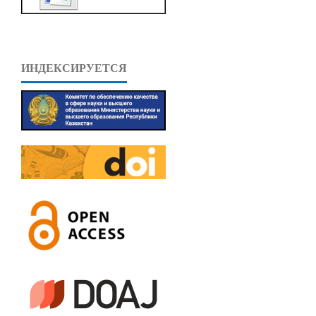
ИНДЕКСИРУЕТСЯ