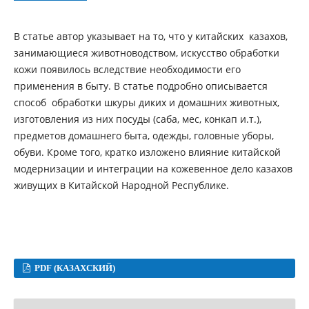
В статье автор указывает на то, что у китайских казахов,
занимающиеся животноводством, искусство обработки
кожи появилось вследствие необходимости его
применения в быту. В статье подробно описывается
способ обработки шкуры диких и домашних животных,
изготовления из них посуды (саба, мес, конкап и.т.),
предметов домашнего быта, одежды, головные уборы,
обуви. Кроме того, кратко изложено влияние китайской
модернизации и интеграции на кожевенное дело казахов
живущих в Китайской Народной Республике.
PDF (КАЗАХСКИЙ)