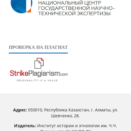
ПРОВЕРКА НА ПЛАГИАТ
Адрес:
050010, Республика Казахстан, г. Алматы, ул.
Шевченко, 28.
Издатель:
Институт истории и этнологии им. Ч.Ч.