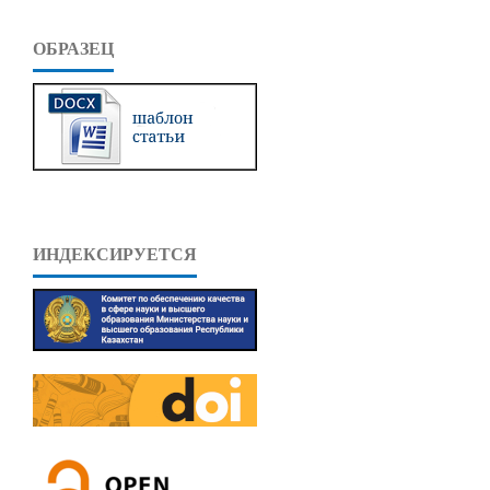
ОБРАЗЕЦ
ИНДЕКСИРУЕТСЯ