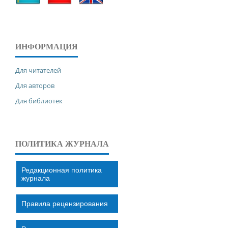
ИНФОРМАЦИЯ
Для читателей
Для авторов
Для библиотек
ПОЛИТИКА ЖУРНАЛА
Редакционная политика
журнала
Правила рецензирования