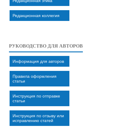
Редакционная этика
Редакционная коллегия
РУКОВОДСТВО ДЛЯ АВТОРОВ
Информация для авторов
Правила оформления
статьи
Инструкция по отправке
статьи
Инструкция по отзыву или
исправлению статей