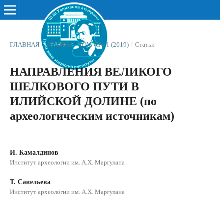
ГЛАВНАЯ
/
АРХИВЫ
/
ТОМ 6 № 1 (2019)
/
Статьи
НАПРАВЛЕНИЯ ВЕЛИКОГО
ШЕЛКОВОГО ПУТИ В
ИЛИЙСКОЙ ДОЛИНЕ (по
археологическим источникам)
И. Камалдинов
Институт археологии им. А.Х. Маргулана
Т. Савельева
Институт археологии им. А.Х. Маргулана