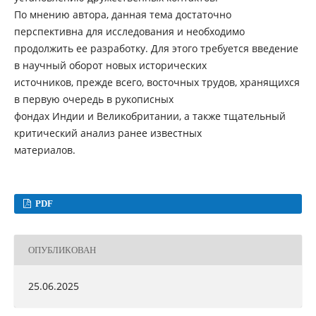
По мнению автора, данная тема достаточно
перспективна для исследования и необходимо
продолжить ее разработку. Для этого требуется введение
в научный оборот новых исторических
источников, прежде всего, восточных трудов, хранящихся
в первую очередь в рукописных
фондах Индии и Великобритании, а также тщательный
критический анализ ранее известных
материалов.
PDF
ОПУБЛИКОВАН
25.06.2025