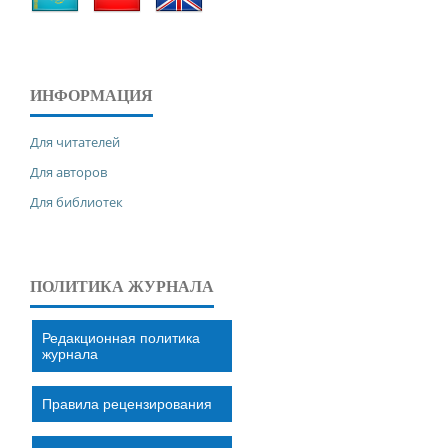
ИНФОРМАЦИЯ
Для читателей
Для авторов
Для библиотек
ПОЛИТИКА ЖУРНАЛА
Редакционная политика
журнала
Правила рецензирования