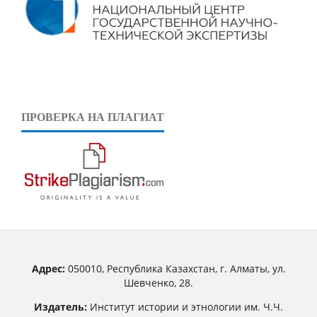
ПРОВЕРКА НА ПЛАГИАТ
Адрес:
050010, Республика Казахстан, г. Алматы, ул.
Шевченко, 28.
Издатель:
Институт истории и этнологии им. Ч.Ч.