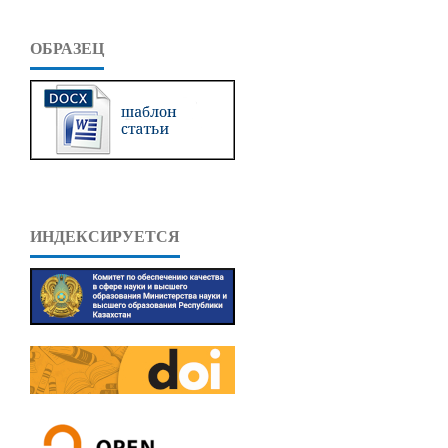
ОБРАЗЕЦ
ИНДЕКСИРУЕТСЯ