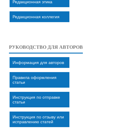
Редакционная этика
Редакционная коллегия
РУКОВОДСТВО ДЛЯ АВТОРОВ
Информация для авторов
Правила оформления
статьи
Инструкция по отправке
статьи
Инструкция по отзыву или
исправлению статей