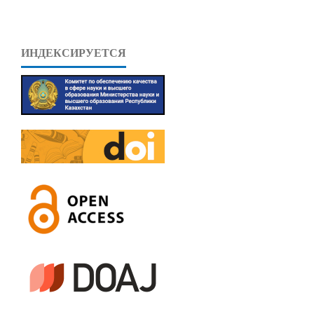
ИНДЕКСИРУЕТСЯ