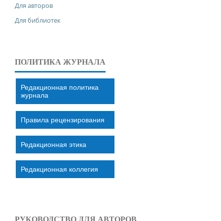
Для авторов
Для библиотек
ПОЛИТИКА ЖУРНАЛА
Редакционная политика
журнала
Правила рецензирования
Редакционная этика
Редакционная коллегия
РУКОВОДСТВО ДЛЯ АВТОРОВ