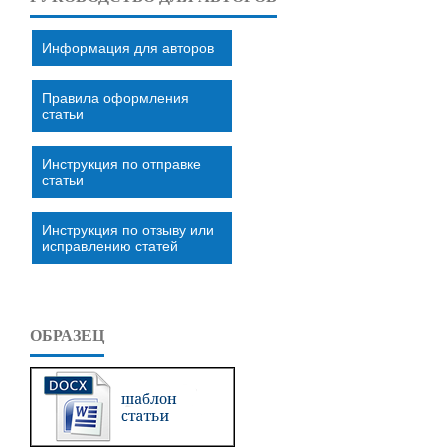
Информация для авторов
Правила оформления
статьи
Инструкция по отправке
статьи
Инструкция по отзыву или
исправлению статей
ОБРАЗЕЦ