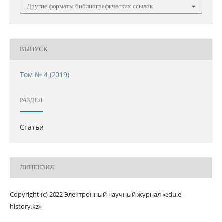
Другие форматы библиографических ссылок
ВЫПУСК
Том № 4 (2019)
РАЗДЕЛ
Статьи
ЛИЦЕНЗИЯ
Copyright (c) 2022 Электронный научный журнал «edu.e-
history.kz»