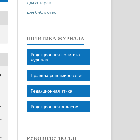
Для авторов
Для библиотек
ПОЛИТИКА ЖУРНАЛА
Редакционная политика
журнала
Правила рецензирования
В
Редакционная этика
Редакционная коллегия
a
РУКОВОДСТВО ДЛЯ