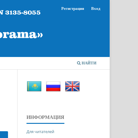
Регистрация
Вход
НАЙТИ
ИНФОРМАЦИЯ
Для читателей