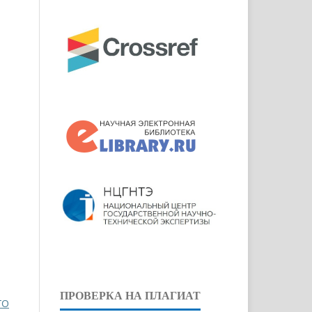
ПРОВЕРКА НА ПЛАГИАТ
ГО