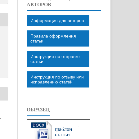
АВТОРОВ
Информация для авторов
Правила оформления
статьи
Инструкция по отправке
статьи
Инструкция по отзыву или
исправлению статей
ОБРАЗЕЦ
»