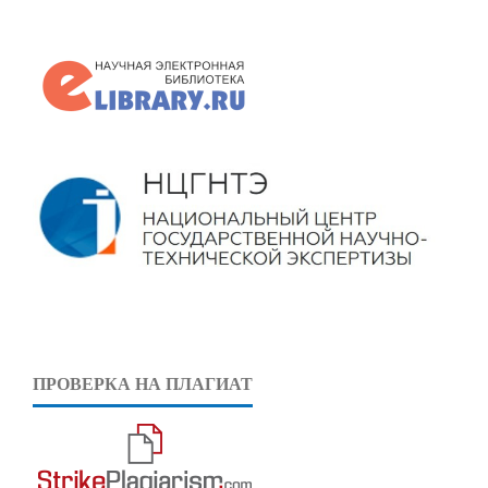
ПРОВЕРКА НА ПЛАГИАТ