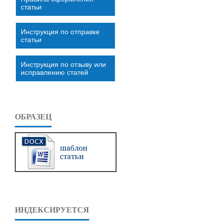
статьи
Инструкция по отправке
статьи
Инструкция по отзыву или
исправлению статей
ОБРАЗЕЦ
ИНДЕКСИРУЕТСЯ