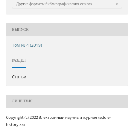
Другие форматы библиографических ссылок
ВЫПУСК
Том № 4 (2019)
РАЗДЕЛ
Статьи
ЛИЦЕНЗИЯ
Copyright (c) 2022 Электронный научный журнал «edu.e-
history.kz»