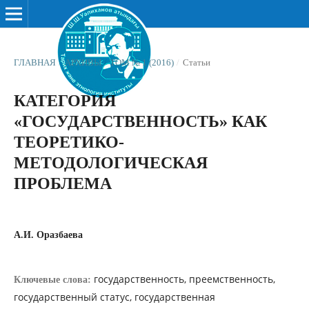
ГЛАВНАЯ
/
АРХИВЫ
/
ТОМ № 1 (2016)
/
Статьи
КАТЕГОРИЯ
«ГОСУДАРСТВЕННОСТЬ» КАК
ТЕОРЕТИКО-
МЕТОДОЛОГИЧЕСКАЯ
ПРОБЛЕМА
А.И. Оразбаева
государственность, преемственность,
Ключевые слова:
государственный статус, государственная