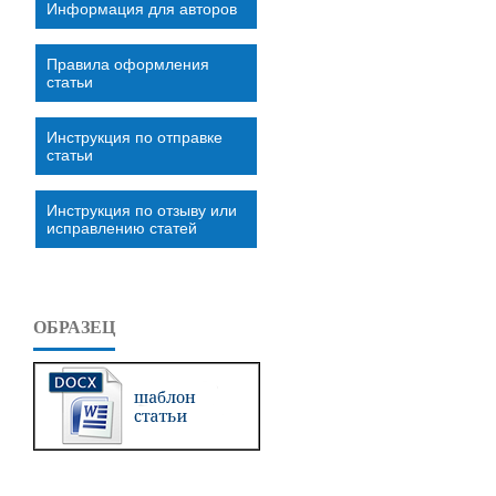
Информация для авторов
Правила оформления
статьи
Инструкция по отправке
статьи
Инструкция по отзыву или
исправлению статей
ОБРАЗЕЦ