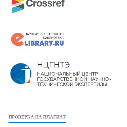
ПРОВЕРКА НА ПЛАГИАТ