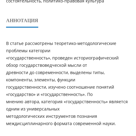
состоятельность, политико-правовая культура
АННОТАЦИЯ
В статье рассмотрены теоретико-методологические
проблемы категории
«государственность», проведен историографический
обзор государствоведческой мысли от
древности до современности, выделены типы,
компоненты, элементы, функции
государственности, изучено соотношение понятий
«государство» и «государственность». По
мнению автора, категория «государственность» является
одним из универсальных
методологических инструментов познания
междисциплинарного формата современной науки.