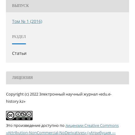
ВЫПУСК
Том № 1 (2016)
РАЗДЕЛ
Статьи
ЛИЦЕНЗИЯ
Copyright (c) 2022 Электронный научный журнал «edu.e-
history.kz»
Это произведение доступно по
лицензии Creative Commons
«Attribution-NonCommercial-NoDerivatives» («Атрибуция —