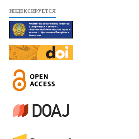
ИНДЕКСИРУЕТСЯ