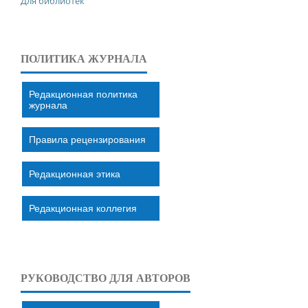
Для библиотек
ПОЛИТИКА ЖУРНАЛА
Редакционная политика
журнала
Правила рецензирования
Редакционная этика
Редакционная коллегия
РУКОВОДСТВО ДЛЯ АВТОРОВ