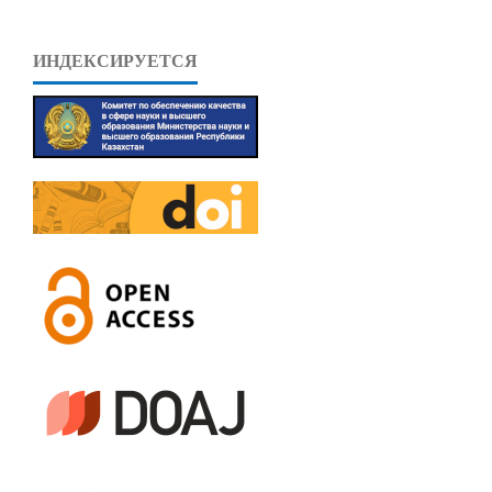
ИНДЕКСИРУЕТСЯ