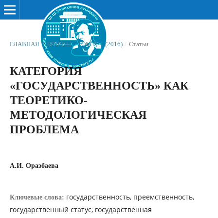
ГЛАВНАЯ
/
АРХИВЫ
/
ТОМ № 1 (2016)
/
Статьи
КАТЕГОРИЯ
«ГОСУДАРСТВЕННОСТЬ» КАК
ТЕОРЕТИКО-
МЕТОДОЛОГИЧЕСКАЯ
ПРОБЛЕМА
А.И. Оразбаева
государственность, преемственность,
Ключевые слова:
государственный статус, государственная