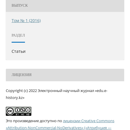
ВЫПУСК
Том № 1 (2016)
РАЗДЕЛ
Статьи
ЛИЦЕНЗИЯ
Copyright (c) 2022 Электронный научный журнал «edu.e-
history.kz»
Это произведение доступно по
лицензии Creative Commons
«Attribution-NonCommercial-NoDerivatives» («Атрибуция —