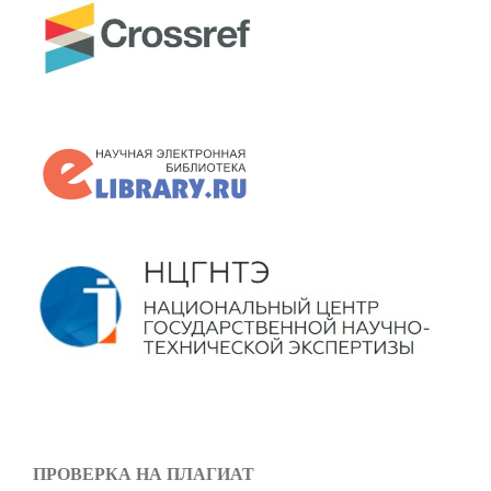
ПРОВЕРКА НА ПЛАГИАТ