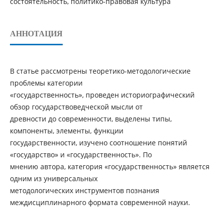
состоятельность, политико-правовая культура
АННОТАЦИЯ
В статье рассмотрены теоретико-методологические
проблемы категории
«государственность», проведен историографический
обзор государствоведческой мысли от
древности до современности, выделены типы,
компоненты, элементы, функции
государственности, изучено соотношение понятий
«государство» и «государственность». По
мнению автора, категория «государственность» является
одним из универсальных
методологических инструментов познания
междисциплинарного формата современной науки.