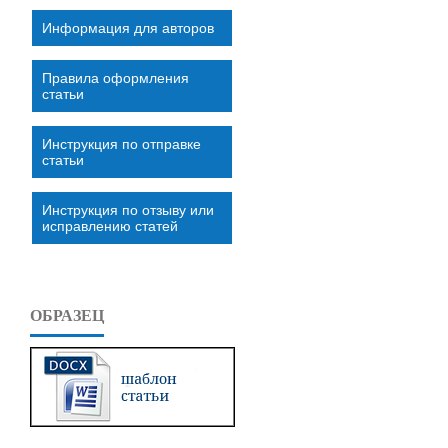
Информация для авторов
Правила оформления
статьи
Инструкция по отправке
статьи
Инструкция по отзыву или
исправлению статей
ОБРАЗЕЦ