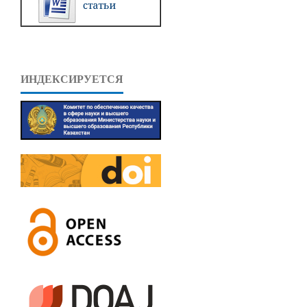
ИНДЕКСИРУЕТСЯ