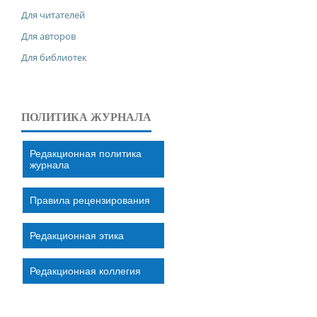
Для читателей
Для авторов
Для библиотек
ПОЛИТИКА ЖУРНАЛА
Редакционная политика
журнала
Правила рецензирования
Редакционная этика
Редакционная коллегия