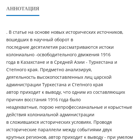
АННОТАЦИЯ
. В статье на основе новых исторических источников,
вошедших в научный оборот в
последние десятилетия рассматриваются истоки
колониально -освободительного движения 1916
года в Казахстане и в Средней Азии - Туркестана и
Степного края. Предметно анализируя,
деятельность высокопоставленных лиц царской
администрации Туркестана и Степного края
автор приходит к выводу, что одним из составляющих
причин восстания 1916 года было
неадекватные, порою непрофессианальные и корыстные
действия колониальной администрации
в сложившихся исторических условиях. Проводя
исторические параллели между событиями двух
крупных регионов, автор приходит к выводу - при умелом