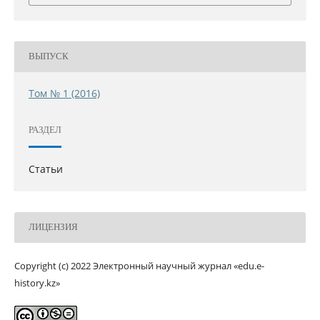
ВЫПУСК
Том № 1 (2016)
РАЗДЕЛ
Статьи
ЛИЦЕНЗИЯ
Copyright (c) 2022 Электронный научный журнал «edu.e-
history.kz»