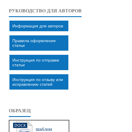
РУКОВОДСТВО ДЛЯ АВТОРОВ
Информация для авторов
Правила оформления
статьи
Инструкция по отправке
статьи
Инструкция по отзыву или
исправлению статей
ОБРАЗЕЦ