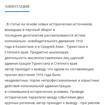
АННОТАЦИЯ
. В статье на основе новых исторических источников,
вошедших в научный оборот в
последние десятилетия рассматриваются истоки
колониально -освободительного движения 1916
года в Казахстане и в Средней Азии - Туркестана и
Степного края. Предметно анализируя,
деятельность высокопоставленных лиц царской
администрации Туркестана и Степного края
автор приходит к выводу, что одним из составляющих
причин восстания 1916 года было
неадекватные, порою непрофессианальные и корыстные
действия колониальной администрации
в сложившихся исторических условиях. Проводя
исторические параллели между событиями двух
крупных регионов, автор приходит к выводу - при умелом