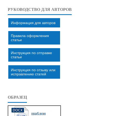
РУКОВОДСТВО ДЛЯ АВТОРОВ
Информация для авторов
Правила оформления
статьи
Инструкция по отправке
статьи
Инструкция по отзыву или
исправлению статей
ОБРАЗЕЦ