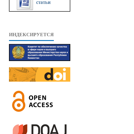
ИНДЕКСИРУЕТСЯ