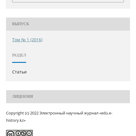
ВЫПУСК
Том № 1 (2016)
РАЗДЕЛ
Статьи
ЛИЦЕНЗИЯ
Copyright (c) 2022 Электронный научный журнал «edu.e-
history.kz»