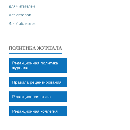
Для читателей
Для авторов
Для библиотек
ПОЛИТИКА ЖУРНАЛА
Редакционная политика
журнала
Правила рецензирования
Редакционная этика
Редакционная коллегия