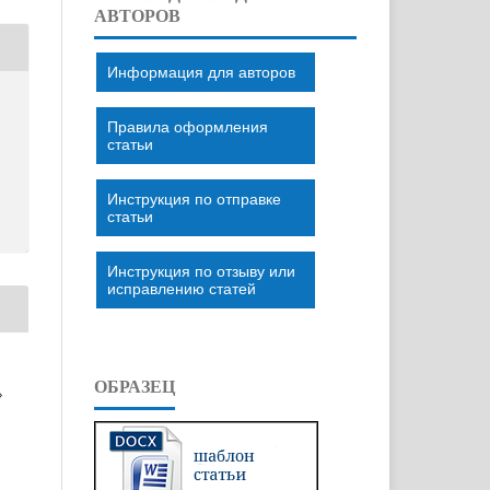
АВТОРОВ
Информация для авторов
Правила оформления
статьи
Инструкция по отправке
статьи
Инструкция по отзыву или
исправлению статей
ОБРАЗЕЦ
»