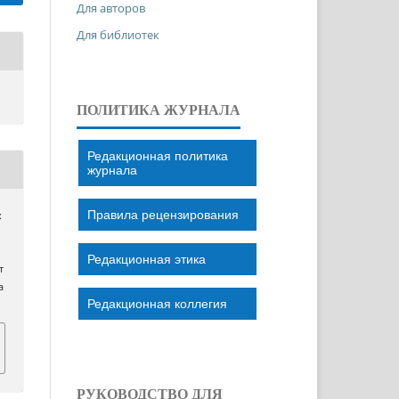
Для авторов
Для библиотек
ПОЛИТИКА ЖУРНАЛА
Редакционная политика
журнала
Правила рецензирования
:
Редакционная этика
т
a
Редакционная коллегия
РУКОВОДСТВО ДЛЯ