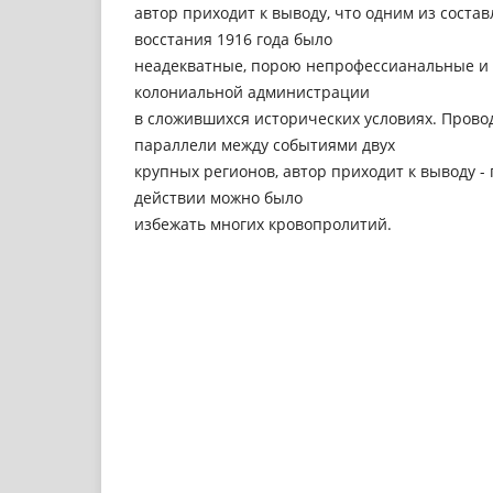
автор приходит к выводу, что одним из сост
восстания 1916 года было
неадекватные, порою непрофессианальные и
колониальной администрации
в сложившихся исторических условиях. Прово
параллели между событиями двух
крупных регионов, автор приходит к выводу -
действии можно было
избежать многих кровопролитий.