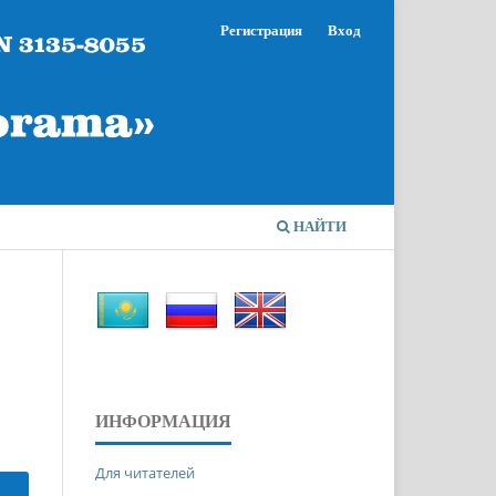
Регистрация
Вход
НАЙТИ
ИНФОРМАЦИЯ
Для читателей