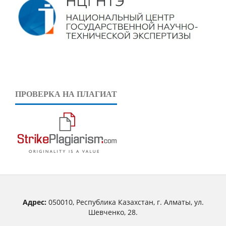
ПРОВЕРКА НА ПЛАГИАТ
Адрес:
050010, Республика Казахстан, г. Алматы, ул.
Шевченко, 28.