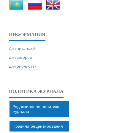
ИНФОРМАЦИЯ
Для читателей
Для авторов
Для библиотек
ПОЛИТИКА ЖУРНАЛА
Редакционная политика
журнала
Правила рецензирования