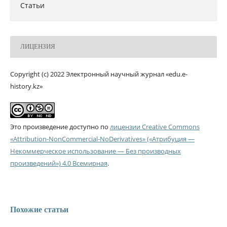
Статьи
ЛИЦЕНЗИЯ
Copyright (c) 2022 Электронный научный журнал «edu.e-
history.kz»
Это произведение доступно по
лицензии Creative Commons
«Attribution-NonCommercial-NoDerivatives» («Атрибуция —
Некоммерческое использование — Без производных
произведений») 4.0 Всемирная
.
Похожие статьи