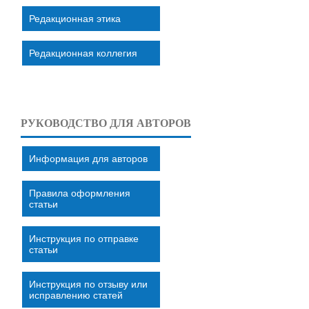
Редакционная этика
Редакционная коллегия
РУКОВОДСТВО ДЛЯ АВТОРОВ
Информация для авторов
Правила оформления
статьи
Инструкция по отправке
статьи
Инструкция по отзыву или
исправлению статей