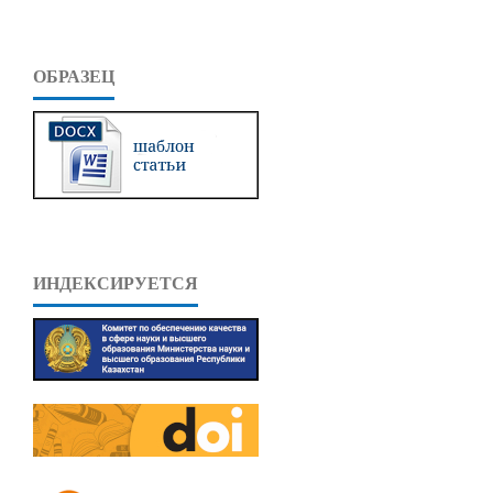
ОБРАЗЕЦ
ИНДЕКСИРУЕТСЯ