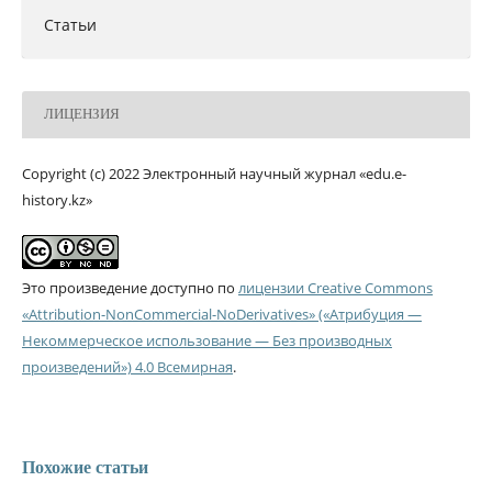
Статьи
ЛИЦЕНЗИЯ
Copyright (c) 2022 Электронный научный журнал «edu.e-
history.kz»
Это произведение доступно по
лицензии Creative Commons
«Attribution-NonCommercial-NoDerivatives» («Атрибуция —
Некоммерческое использование — Без производных
произведений») 4.0 Всемирная
.
Похожие статьи