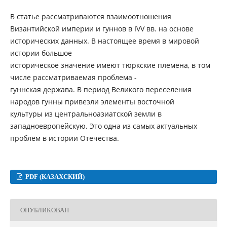
В статье рассматриваются взаимоотношения
Византийской империи и гуннов в IVV вв. на основе
исторических данных. В настоящее время в мировой
истории большое
историческое значение имеют тюркские племена, в том
числе рассматриваемая проблема -
гуннская держава. В период Великого переселения
народов гунны привезли элементы восточной
культуры из центральноазиатской земли в
западноевропейскую. Это одна из самых актуальных
проблем в истории Отечества.
PDF (КАЗАХСКИЙ)
ОПУБЛИКОВАН