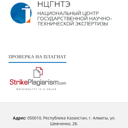
ПРОВЕРКА НА ПЛАГИАТ
Адрес:
050010, Республика Казахстан, г. Алматы, ул.
Шевченко, 28.