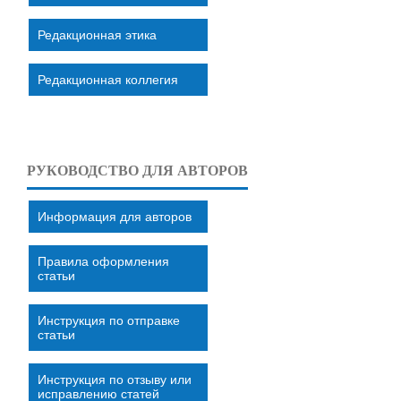
Редакционная этика
Редакционная коллегия
РУКОВОДСТВО ДЛЯ АВТОРОВ
Информация для авторов
Правила оформления
статьи
Инструкция по отправке
статьи
Инструкция по отзыву или
исправлению статей