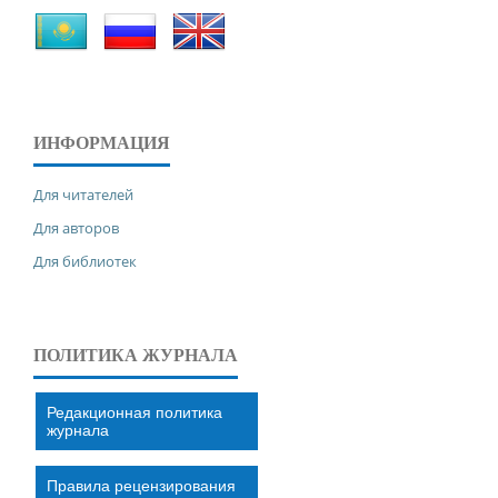
ИНФОРМАЦИЯ
Для читателей
Для авторов
Для библиотек
ПОЛИТИКА ЖУРНАЛА
Редакционная политика
журнала
Правила рецензирования