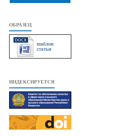
ОБРАЗЕЦ
ИНДЕКСИРУЕТСЯ