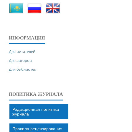
ИНФОРМАЦИЯ
Для читателей
Для авторов
Для библиотек
ПОЛИТИКА ЖУРНАЛА
Редакционная политика
журнала
Правила рецензирования