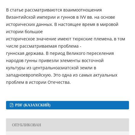
В статье рассматриваются взаимоотношения
Византийской империи и гуннов в IVV вв. на основе
исторических данных. В настоящее время в мировой
истории большое
историческое значение имеют тюркские племена, в том
числе рассматриваемая проблема -
гуннская держава. В период Великого переселения
народов гунны привезли элементы восточной
культуры из центральноазиатской земли в
западноевропейскую. Это одна из самых актуальных
проблем в истории Отечества.
PDF (КАЗАХСКИЙ)
ОПУБЛИКОВАН