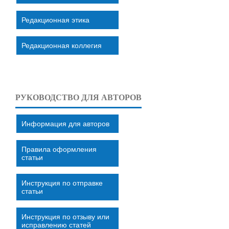
Редакционная этика
Редакционная коллегия
РУКОВОДСТВО ДЛЯ АВТОРОВ
Информация для авторов
Правила оформления
статьи
Инструкция по отправке
статьи
Инструкция по отзыву или
исправлению статей