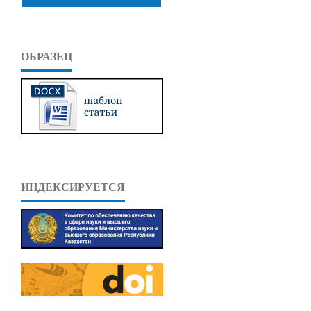
ОБРАЗЕЦ
ИНДЕКСИРУЕТСЯ