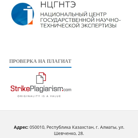
ПРОВЕРКА НА ПЛАГИАТ
Адрес:
050010, Республика Казахстан, г. Алматы, ул.
Шевченко, 28.