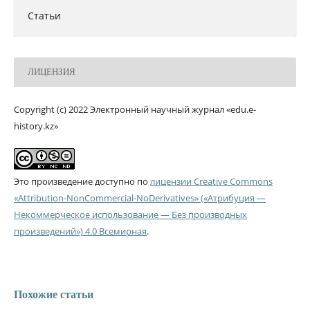
Статьи
ЛИЦЕНЗИЯ
Copyright (c) 2022 Электронный научный журнал «edu.e-
history.kz»
Это произведение доступно по
лицензии Creative Commons
«Attribution-NonCommercial-NoDerivatives» («Атрибуция —
Некоммерческое использование — Без производных
произведений») 4.0 Всемирная
.
Похожие статьи