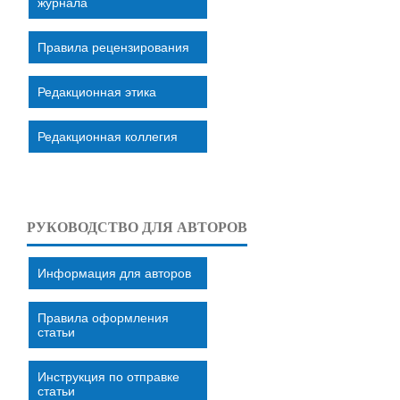
журнала
Правила рецензирования
Редакционная этика
Редакционная коллегия
РУКОВОДСТВО ДЛЯ АВТОРОВ
Информация для авторов
Правила оформления
статьи
Инструкция по отправке
статьи