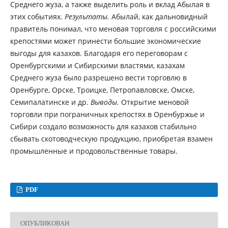
Среднего жуза, а также выделить роль и вклад Абылая в
этих событиях.
Результаты.
Абылай, как дальновидный
правитель понимал, что меновая торговля с российскими
крепостями может принести большие экономические
выгоды для казахов. Благодаря его переговорам с
Оренбургскими и Сибирскими властями, казахам
Среднего жуза было разрешено вести торговлю в
Оренбурге, Орске, Троицке, Петропавловске, Омске,
Семипалатинске и др.
Выводы.
Открытие меновой
торговли при пограничных крепостях в Оренбуржье и
Сибири создало возможность для казахов стабильно
сбывать скотоводческую продукцию, приобретая взамен
промышленные и продовольственные товары.
PDF
ОПУБЛИКОВАН