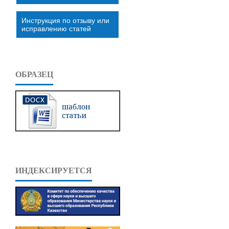
Инструкция по отзыву или
исправлению статей
ОБРАЗЕЦ
ИНДЕКСИРУЕТСЯ