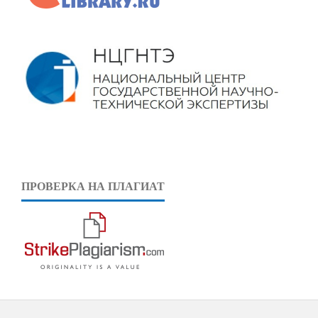
ПРОВЕРКА НА ПЛАГИАТ