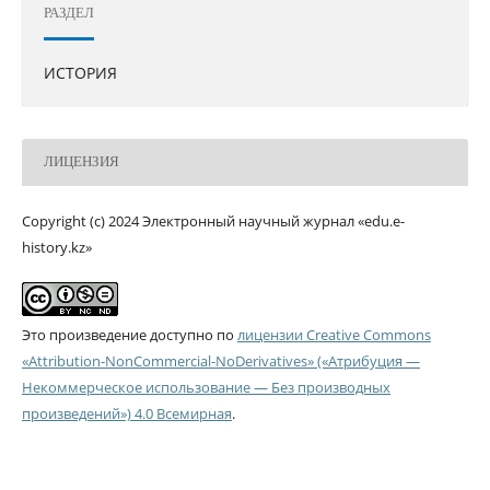
РАЗДЕЛ
ИСТОРИЯ
ЛИЦЕНЗИЯ
Copyright (c) 2024 Электронный научный журнал «edu.e-
history.kz»
Это произведение доступно по
лицензии Creative Commons
«Attribution-NonCommercial-NoDerivatives» («Атрибуция —
Некоммерческое использование — Без производных
произведений») 4.0 Всемирная
.