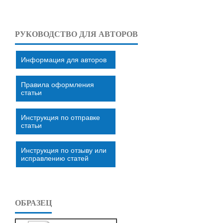
РУКОВОДСТВО ДЛЯ АВТОРОВ
Информация для авторов
Правила оформления
статьи
Инструкция по отправке
статьи
Инструкция по отзыву или
исправлению статей
ОБРАЗЕЦ