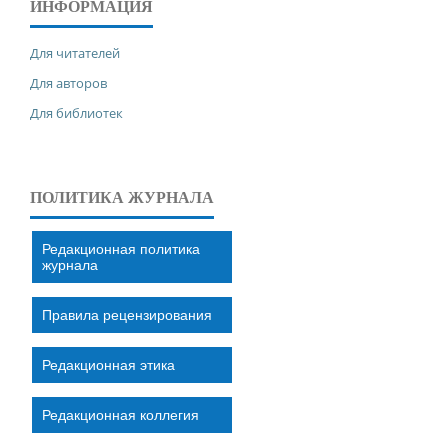
ИНФОРМАЦИЯ
Для читателей
Для авторов
Для библиотек
ПОЛИТИКА ЖУРНАЛА
Редакционная политика
журнала
Правила рецензирования
Редакционная этика
Редакционная коллегия