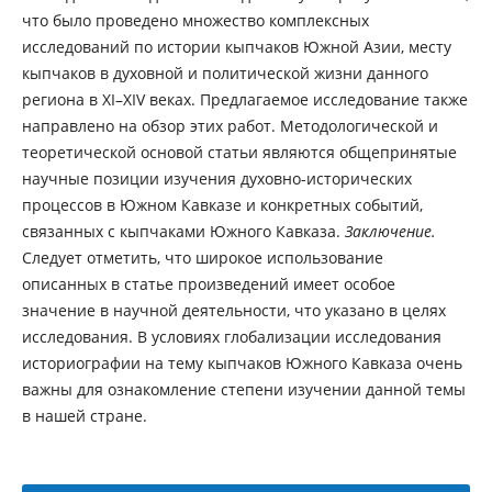
что было проведено множество комплексных
исследований по истории кыпчаков Южной Азии, месту
кыпчаков в духовной и политической жизни данного
региона в XI–XIV веках. Предлагаемое исследование также
направлено на обзор этих работ. Методологической и
теоретической основой статьи являются общепринятые
научные позиции изучения духовно-исторических
процессов в Южном Кавказе и конкретных событий,
связанных с кыпчаками Южного Кавказа.
Заключение.
Следует отметить, что широкое использование
описанных в статье произведений имеет особое
значение в научной деятельности, что указано в целях
исследования. В условиях глобализации исследования
историографии на тему кыпчаков Южного Кавказа очень
важны для ознакомление степени изучении данной темы
в нашей стране.