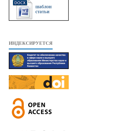
ИНДЕКСИРУЕТСЯ