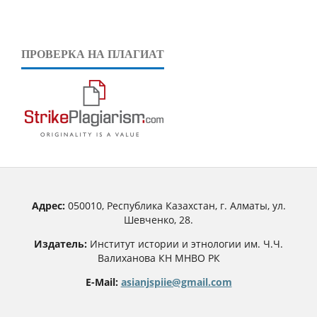
ПРОВЕРКА НА ПЛАГИАТ
Адрес:
050010, Республика Казахстан, г. Алматы, ул.
Шевченко, 28.
Издатель:
Институт истории и этнологии им. Ч.Ч.
Валиханова КН МНВО РК
E-Mail:
asianjspiie@gmail.com