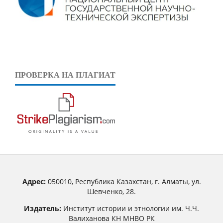
ПРОВЕРКА НА ПЛАГИАТ
Адрес:
050010, Республика Казахстан, г. Алматы, ул.
Шевченко, 28.
Издатель:
Институт истории и этнологии им. Ч.Ч.
Валиханова КН МНВО РК