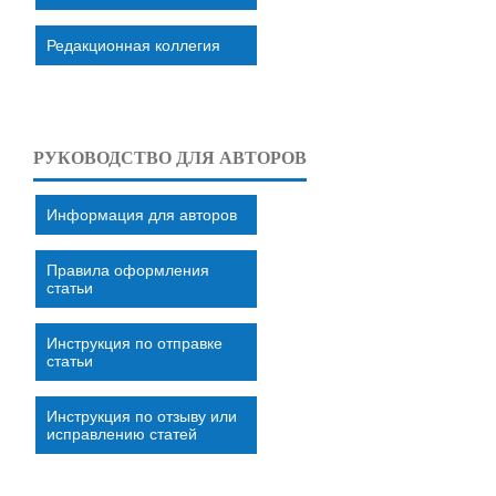
Редакционная коллегия
РУКОВОДСТВО ДЛЯ АВТОРОВ
Информация для авторов
Правила оформления
статьи
Инструкция по отправке
статьи
Инструкция по отзыву или
исправлению статей