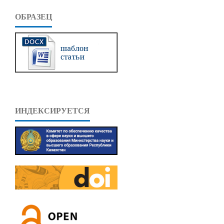
ОБРАЗЕЦ
ИНДЕКСИРУЕТСЯ