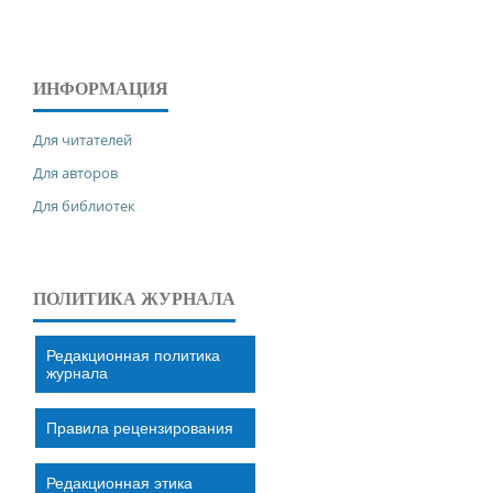
ИНФОРМАЦИЯ
Для читателей
Для авторов
Для библиотек
ПОЛИТИКА ЖУРНАЛА
Редакционная политика
журнала
Правила рецензирования
Редакционная этика