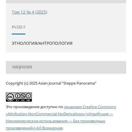
Том 12 № 4 (2025)
РАЗДЕЛ
ЭТНОЛОГИЯ/АНТРОПОЛОГИЯ
ЛИЦЕНЗИЯ
Copyright (c) 2025 Asian Journal "Steppe Panorama"
Это произведение доступно по
лицензии Creative Commons
«Attribution-NonCommercial-NoDerivatives» («Атрибуция —
Некоммерческое использование — Без производных
произведений») 4.0 Всемирная
.