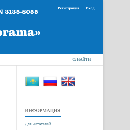
Регистрация
Вход
НАЙТИ
ИНФОРМАЦИЯ
Для читателей