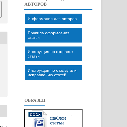
АВТОРОВ
Информация для авторов
Правила оформления
статьи
Инструкция по отправке
статьи
Инструкция по отзыву или
исправлению статей
ОБРАЗЕЦ
eppe