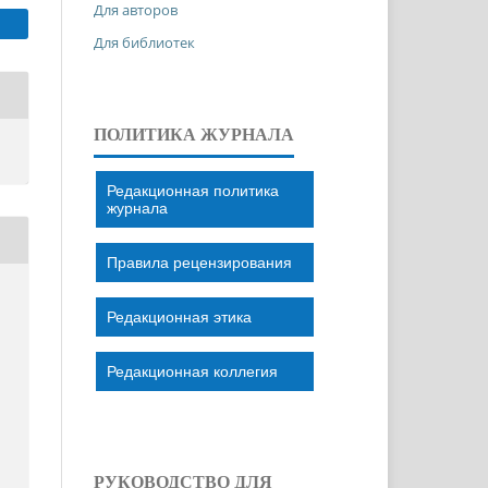
Для авторов
Для библиотек
ПОЛИТИКА ЖУРНАЛА
Редакционная политика
журнала
Правила рецензирования
Редакционная этика
S
Редакционная коллегия
РУКОВОДСТВО ДЛЯ