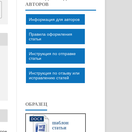
АВТОРОВ
Информация для авторов
Правила оформления
статьи
Инструкция по отправке
статьи
Инструкция по отзыву или
исправлению статей
ОБРАЗЕЦ
eppe