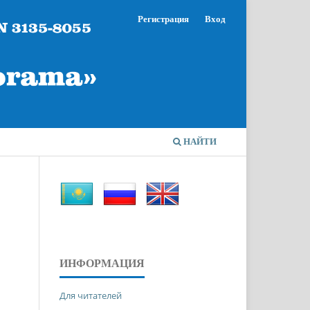
Регистрация
Вход
НАЙТИ
ИНФОРМАЦИЯ
Для читателей