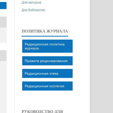
Для авторов
Для библиотек
ПОЛИТИКА ЖУРНАЛА
Редакционная политика
журнала
Правила рецензирования
Редакционная этика
S
Редакционная коллегия
РУКОВОДСТВО ДЛЯ