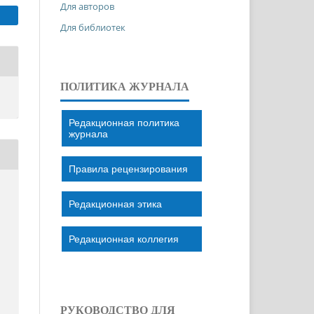
Для авторов
Для библиотек
ПОЛИТИКА ЖУРНАЛА
Редакционная политика
журнала
Правила рецензирования
Редакционная этика
S
Редакционная коллегия
РУКОВОДСТВО ДЛЯ