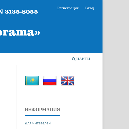
Регистрация
Вход
НАЙТИ
ИНФОРМАЦИЯ
Для читателей