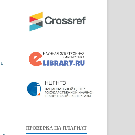
HE
ПРОВЕРКА НА ПЛАГИАТ