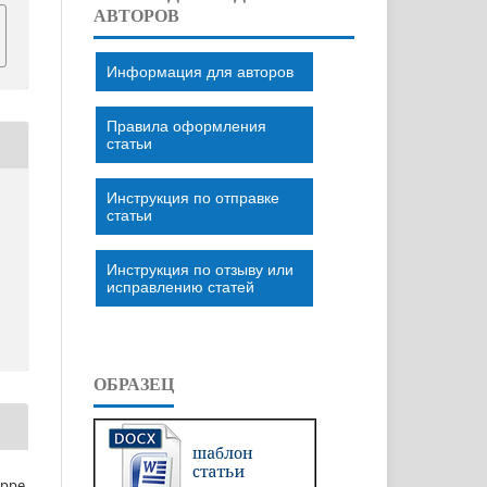
АВТОРОВ
Информация для авторов
Правила оформления
статьи
Инструкция по отправке
статьи
Инструкция по отзыву или
исправлению статей
ОБРАЗЕЦ
eppe