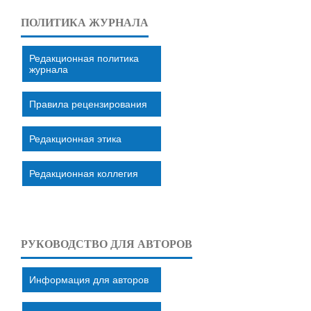
ПОЛИТИКА ЖУРНАЛА
Редакционная политика
журнала
Правила рецензирования
Редакционная этика
Редакционная коллегия
РУКОВОДСТВО ДЛЯ АВТОРОВ
Информация для авторов