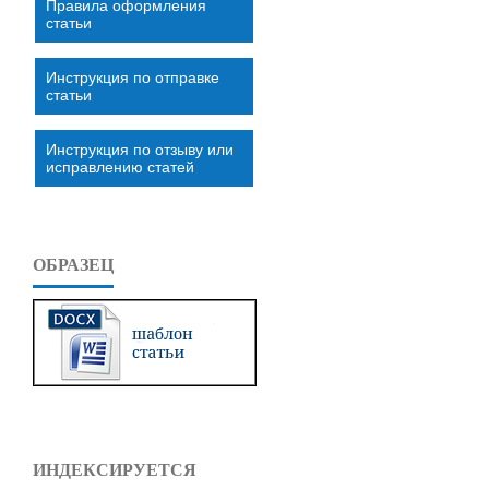
Правила оформления
статьи
Инструкция по отправке
статьи
Инструкция по отзыву или
исправлению статей
ОБРАЗЕЦ
ИНДЕКСИРУЕТСЯ