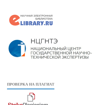
ПРОВЕРКА НА ПЛАГИАТ