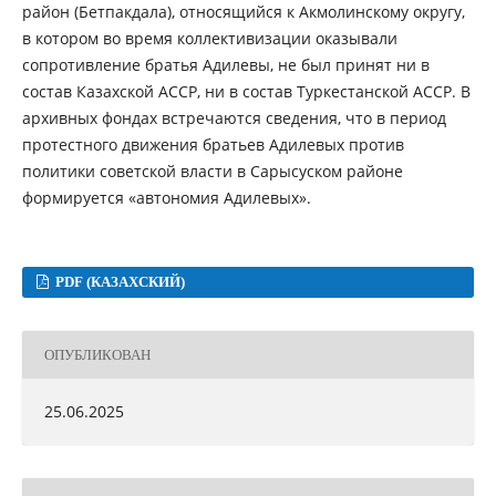
район (Бетпакдала), относящийся к Акмолинскому округу,
в котором во время коллективизации оказывали
сопротивление братья Адилевы, не был принят ни в
состав Казахской АССР, ни в состав Туркестанской АССР. В
архивных фондах встречаются сведения, что в период
протестного движения братьев Адилевых против
политики советской власти в Сарысуском районе
формируется «автономия Адилевых».
PDF (КАЗАХСКИЙ)
ОПУБЛИКОВАН
25.06.2025