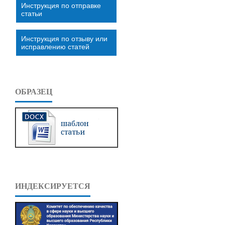
Инструкция по отправке
статьи
Инструкция по отзыву или
исправлению статей
ОБРАЗЕЦ
ИНДЕКСИРУЕТСЯ