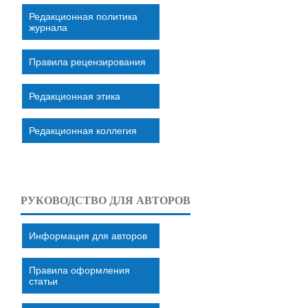
Редакционная политика
журнала
Правила рецензирования
Редакционная этика
Редакционная коллегия
РУКОВОДСТВО ДЛЯ АВТОРОВ
Информация для авторов
Правила оформления
статьи