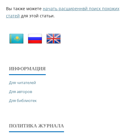
Вы также можете
начать расширеннвй поиск похожих
статей
для этой статьи.
ИНФОРМАЦИЯ
Для читателей
Для авторов
Для библиотек
ПОЛИТИКА ЖУРНАЛА