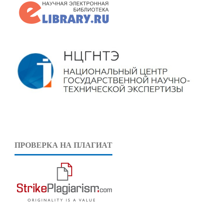
ПРОВЕРКА НА ПЛАГИАТ