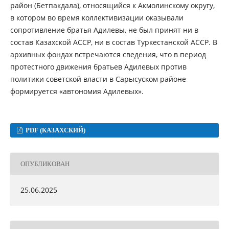
район (Бетпакдала), относящийся к Акмолинскому округу,
в котором во время коллективизации оказывали
сопротивление братья Адилевы, не был принят ни в
состав Казахской АССР, ни в состав Туркестанской АССР. В
архивных фондах встречаются сведения, что в период
протестного движения братьев Адилевых против
политики советской власти в Сарысуском районе
формируется «автономия Адилевых».
PDF (КАЗАХСКИЙ)
ОПУБЛИКОВАН
25.06.2025