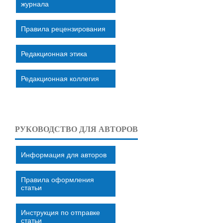
журнала
Правила рецензирования
Редакционная этика
Редакционная коллегия
РУКОВОДСТВО ДЛЯ АВТОРОВ
Информация для авторов
Правила оформления
статьи
Инструкция по отправке
статьи