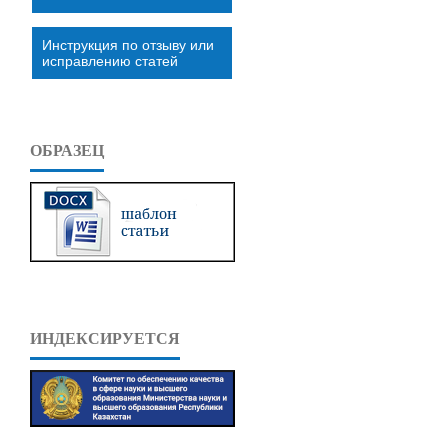
Инструкция по отзыву или
исправлению статей
ОБРАЗЕЦ
ИНДЕКСИРУЕТСЯ