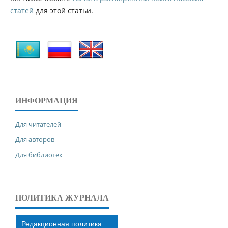
статей
для этой статьи.
ИНФОРМАЦИЯ
Для читателей
Для авторов
Для библиотек
ПОЛИТИКА ЖУРНАЛА
Редакционная политика