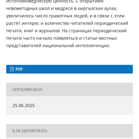
источниковедческую ценность. С открытием
новометодных школ и медресе в кыргызских аулах,
увеличилось число грамотных людей, и в связи с этим
растёт интерес и количество читателей периодический
печати, книг и журналов. На страницах периодический
печати часто начали появляться и статьи местных
представителей национальной интеллигенции.
PDF
ОПУБЛИКОВАН
25.06.2025
КАК ЦИТИРОВАТЬ