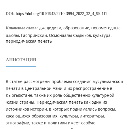
DOI:
https://doi.org/10.51943/2710-3994_2022_32_4_95-111
джадидизм, образование, новометодные
Ключевые слова:
школы, Гаспринский, Осмонаалы Сыдыков, культура,
периодическая печать
АННОТАЦИЯ
В статье рассмотрены проблемы создания мусульманской
печати в Центральной Азии и их распространение в
Кыргызстане, также их роль общественно-культурной
жизни страны. Периодическая печать как один из
источников истории, в которых поднимались вопросы,
касающихся образования, культуры, литературы,
этнографии, также и политики имеет особую