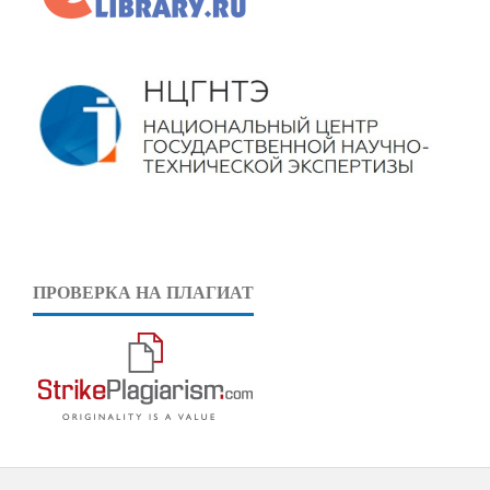
ПРОВЕРКА НА ПЛАГИАТ