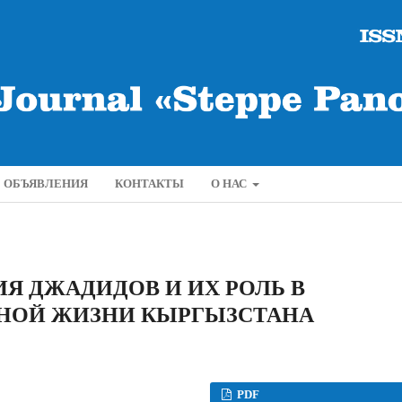
ОБЪЯВЛЕНИЯ
КОНТАКТЫ
О НАС
Я ДЖАДИДОВ И ИХ РОЛЬ В
НОЙ ЖИЗНИ КЫРГЫЗСТАНА
PDF