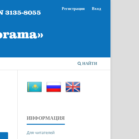
Регистрация
Вход
НАЙТИ
ИНФОРМАЦИЯ
Для читателей