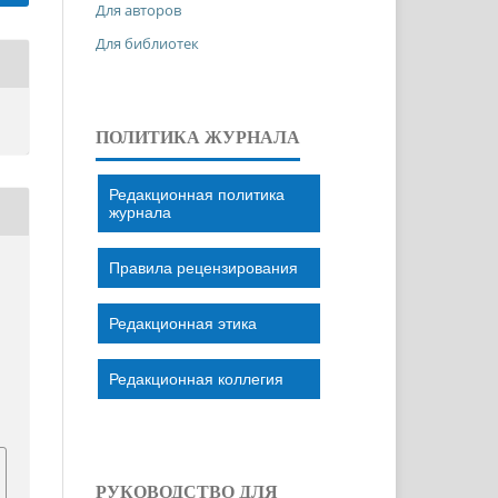
Для авторов
Для библиотек
ПОЛИТИКА ЖУРНАЛА
Редакционная политика
журнала
Правила рецензирования
Редакционная этика
Редакционная коллегия
РУКОВОДСТВО ДЛЯ