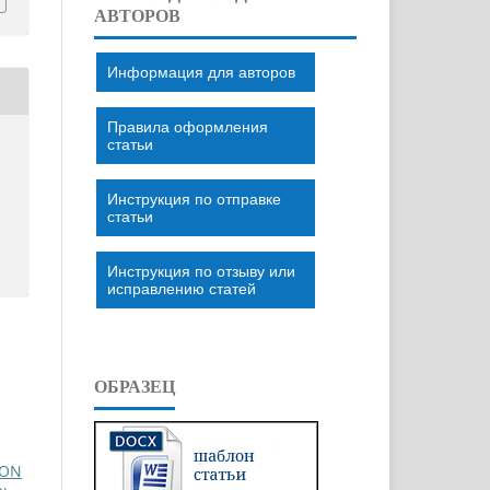
АВТОРОВ
Информация для авторов
Правила оформления
статьи
Инструкция по отправке
статьи
Инструкция по отзыву или
исправлению статей
ОБРАЗЕЦ
ION