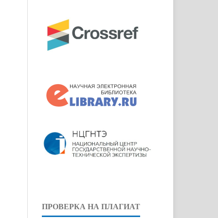
ПРОВЕРКА НА ПЛАГИАТ